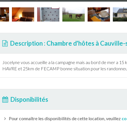
Description : Chambre d'hôtes à Cauville
Jocelyne vous accueille a la campagne mais au bord de mer a 15 
HAVRE et 25km de FECAMP bonne situation pour les randonneu
Disponibilités
Pour connaître les disponibilités de cette location, veuillez
co