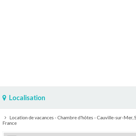
Localisation
Location de vacances - Chambre d'hôtes - Cauville-sur-Mer
France