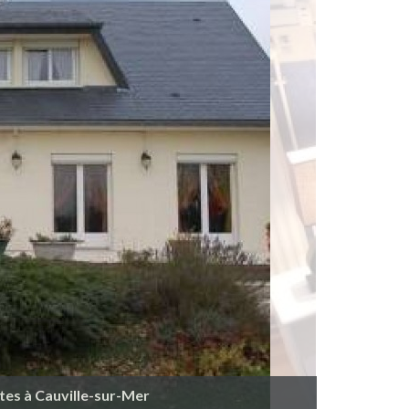
tes à Cauville-sur-Mer