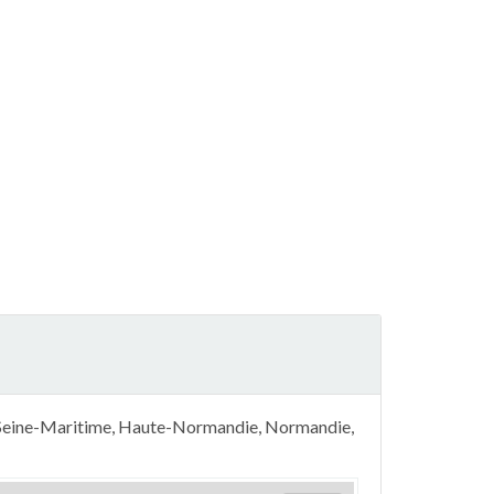
, Seine-Maritime, Haute-Normandie, Normandie,