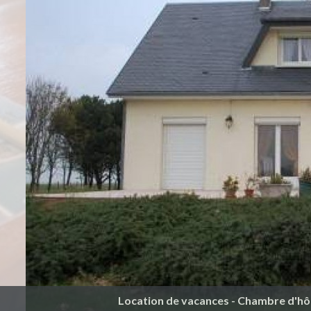
Location de vacances - Chambre d'hô