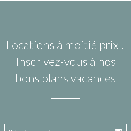
Locations à moitié prix !
Inscrivez-vous à nos
bons plans vacances