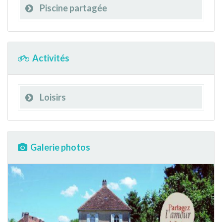
Piscine partagée
Activités
Loisirs
Galerie photos