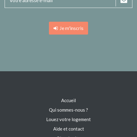
Je m'inscris
Accueil
Qui sommes-nous ?
Louez votre logement
Aide et contact