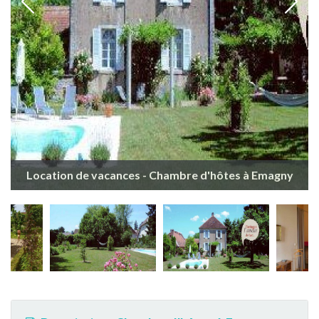
Location de vacances - Chambre d'hôtes à Emagny