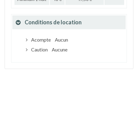
Conditions de location
Acompte
Aucun
Caution
Aucune