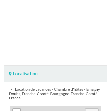
Localisation
Location de vacances - Chambre d'hôtes - Emagny,
Doubs, Franche-Comté, Bourgogne-Franche-Comté,
France