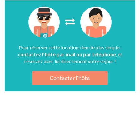
Pour réserver cette location, rien de plus simple :
contactez l’hôte par mail ou par téléphone
, et
réservez avec lui directement votre séjour !
Contacter l'hôte