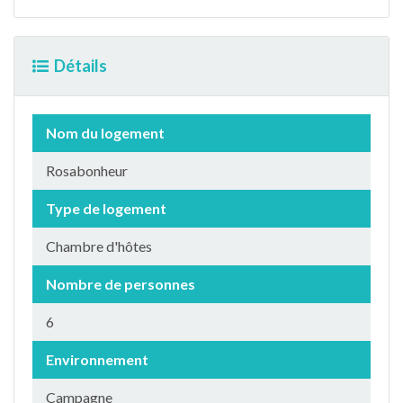
Détails
Nom du logement
Rosabonheur
Type de logement
Chambre d'hôtes
Nombre de personnes
6
Environnement
Campagne