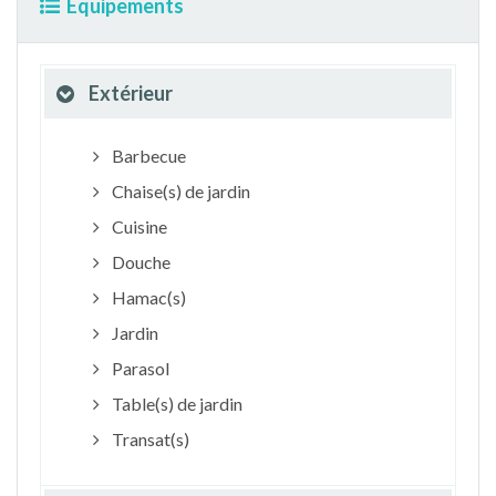
Equipements
Extérieur
Barbecue
Chaise(s) de jardin
Cuisine
Douche
Hamac(s)
Jardin
Parasol
Table(s) de jardin
Transat(s)