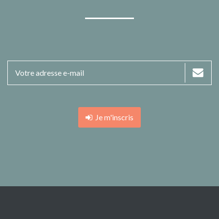
Je m'inscris