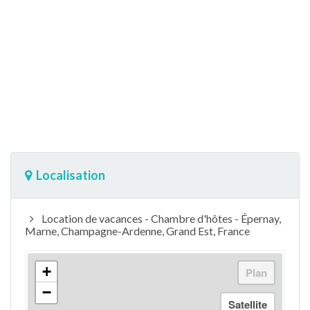
Localisation
Location de vacances - Chambre d'hôtes - Épernay,
Marne, Champagne-Ardenne, Grand Est, France
+
−