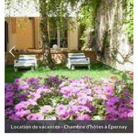
Location de vacances - Chambre d'hôtes à Épernay