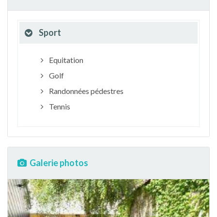
Sport
Equitation
Golf
Randonnées pédestres
Tennis
Galerie photos