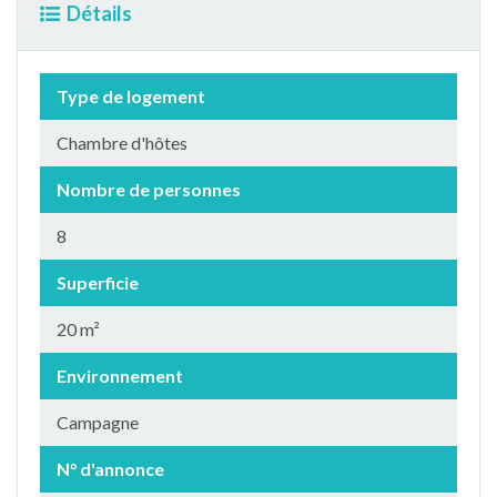
Détails
Type de logement
Chambre d'hôtes
Nombre de personnes
8
Superficie
20 m²
Environnement
Campagne
N° d'annonce