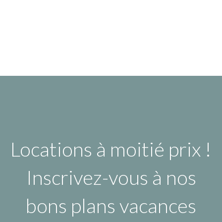
Locations à moitié prix !
Inscrivez-vous à nos
bons plans vacances