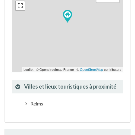
Leaflet | © Openstreetmap France | ©
OpenStreetMap
contributors
Villes et lieux touristiques à proximité
Reims