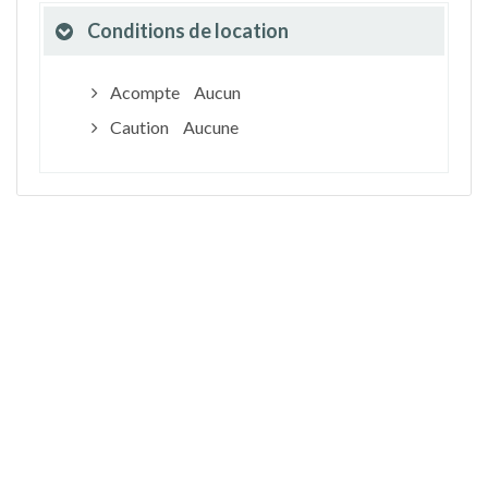
Conditions de location
Acompte
Aucun
Caution
Aucune