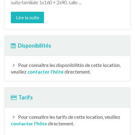
suite familiale 1x160 + 2x90, salle
…
Lire la suite
Disponibilités
Pour connaître les disponibilités de cette location,
veuillez
contacter l'hôte
directement.
Tarifs
Pour connaître les tarifs de cette location, veuillez
contacter l'hôte
directement.