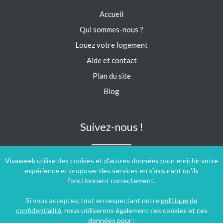
Accueil
Qui sommes-nous ?
Louez votre logement
Aide et contact
Plan du site
Blog
Suivez-nous !
Vivaweek utilise des cookies et d'autres données pour enrichir votre
expérience et proposer des services en s'assurant qu'ils
fonctionnent correctement.
Si vous acceptez, tout en respectant notre
politique de
confidentialité
, nous utiliserons également ces cookies et ces
données pour :