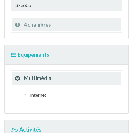
373605
4 chambres
Equipements
Multimédia
Internet
Activités