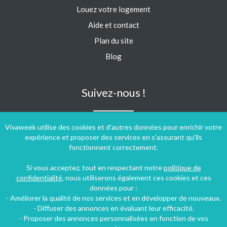
Louez votre logement
Aide et contact
Plan du site
Blog
Suivez-nous !
Vivaweek utilise des cookies et d'autres données pour enrichir votre
expérience et proposer des services en s'assurant qu'ils
fonctionnent correctement.
Si vous acceptez, tout en respectant notre
politique de
confidentialité
, nous utiliserons également ces cookies et ces
données pour :
- Améliorer la qualité de nos services et en développer de nouveaux.
- Diffuser des annonces en évaluant leur efficacité.
- Proposer des annonces personnalisées en fonction de vos