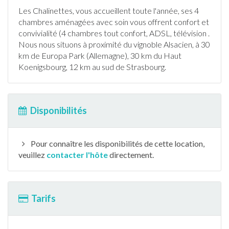
Les Chalinettes, vous accueillent toute l'année, ses 4
chambres aménagées avec soin vous offrent confort et
convivialité (4 chambres tout confort, ADSL, télévision .
Nous nous situons à proximité du vignoble Alsacien, à 30
km de Europa Park (Allemagne), 30 km du Haut
Koenigsbourg, 12 km au sud de Strasbourg.
Disponibilités
Pour connaître les disponibilités de cette location,
veuillez
contacter l'hôte
directement.
Tarifs