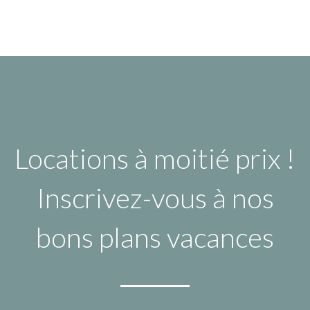
Locations à moitié prix !
Inscrivez-vous à nos
bons plans vacances