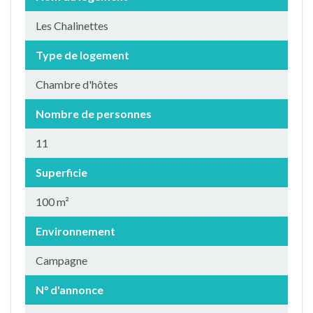
Les Chalinettes
Type de logement
Chambre d'hôtes
Nombre de personnes
11
Superficie
100 m²
Environnement
Campagne
N° d'annonce