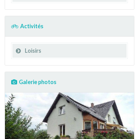
Activités
Loisirs
Galerie photos