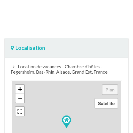
Localisation
Location de vacances - Chambre d'hôtes -
Fegersheim, Bas-Rhin, Alsace, Grand Est, France
+
−