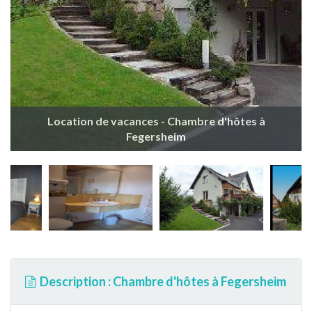
Location de vacances - Chambre d'hôtes à
Fegersheim
Description : Chambre d'hôtes à Fegersheim