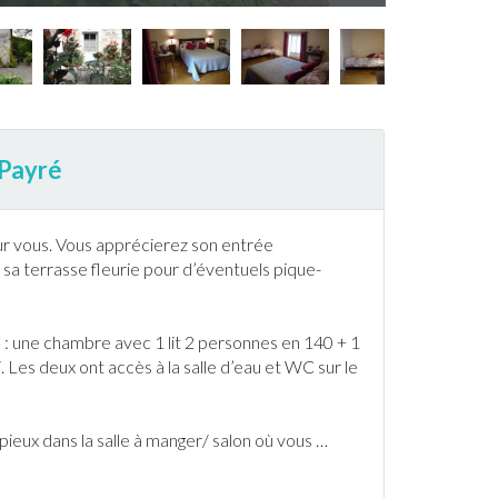
-Payré
ur vous. Vous apprécierez son entrée
t sa
terrasse
fleurie pour d’éventuels pique-
: une chambre avec 1 lit 2 personnes en 140 + 1
 Les deux ont accès à la salle d’eau et WC sur le
ieux dans la salle à manger/ salon où vous
…