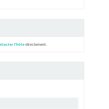
ntacter l'hôte
directement.