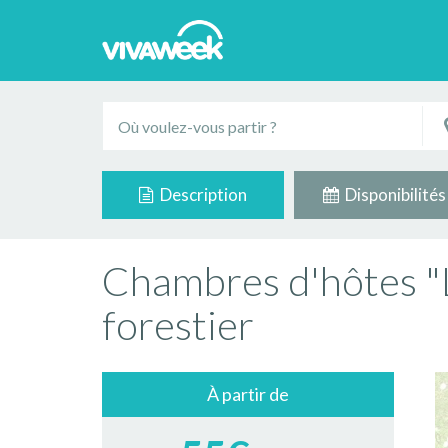
Description
Disponibilités
Chambres d'hôtes "L
forestier
À partir de