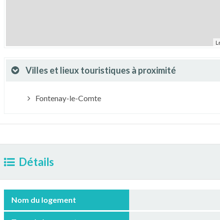
L
Villes et lieux touristiques à proximité
Fontenay-le-Comte
Détails
Nom du logement