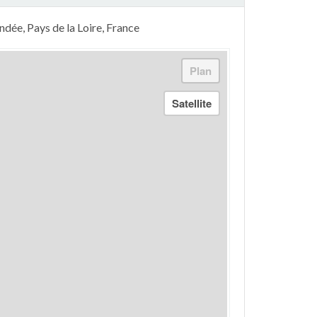
dée, Pays de la Loire, France