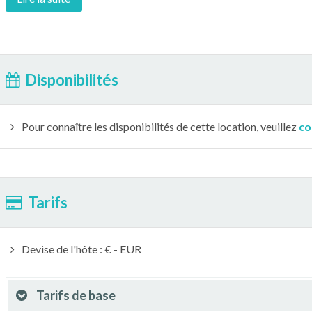
Disponibilités
Pour connaître les disponibilités de cette location, veuillez
co
Tarifs
Devise de l'hôte : € - EUR
Tarifs de base