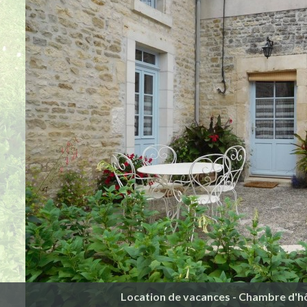
Location de vacances - Chambre d'h