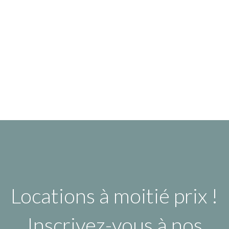
Locations à moitié prix !
Inscrivez-vous à nos