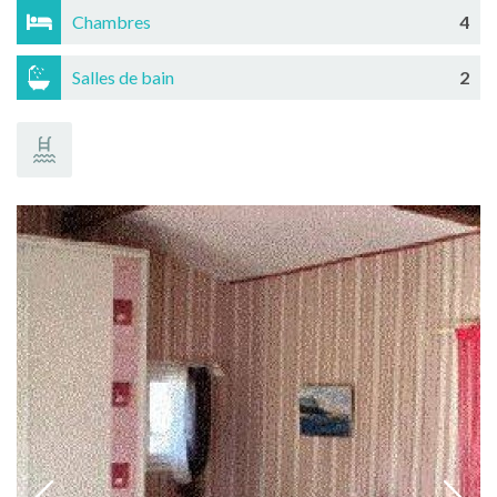
Chambres
4
Salles de bain
2