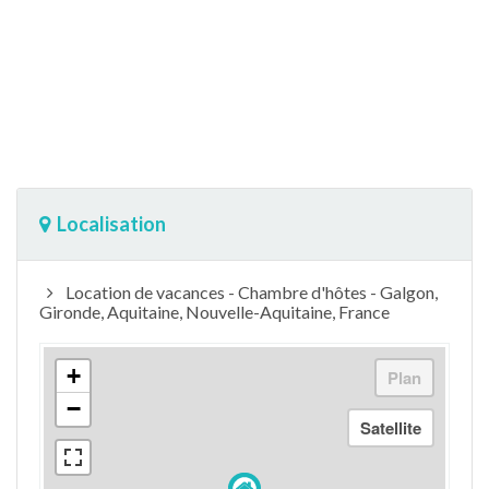
Localisation
Location de vacances - Chambre d'hôtes - Galgon,
Gironde, Aquitaine, Nouvelle-Aquitaine, France
+
−