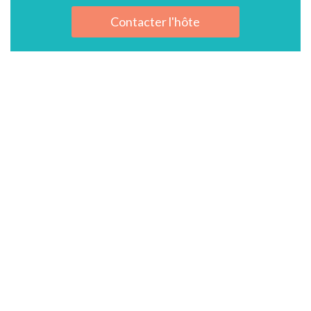
Contacter l'hôte