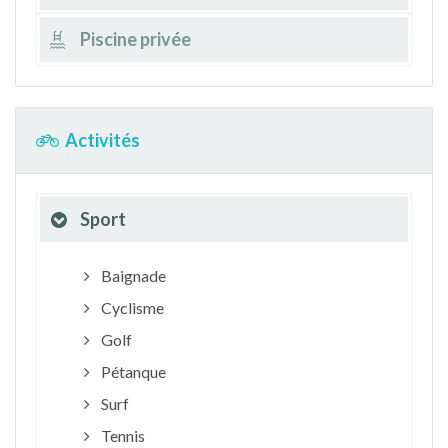
Piscine privée
Activités
Sport
Baignade
Cyclisme
Golf
Pétanque
Surf
Tennis