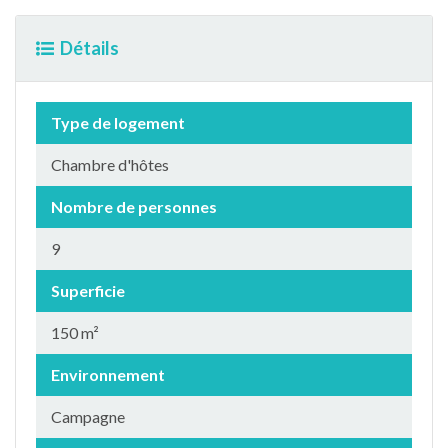
Détails
Type de logement
Chambre d'hôtes
Nombre de personnes
9
Superficie
150 m²
Environnement
Campagne