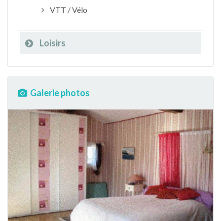
VTT / Vélo
Loisirs
Galerie photos