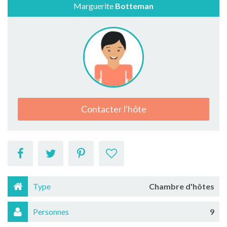
Marguerite
Botteman
Contacter l'hôte
Type
Chambre d'hôtes
Personnes
9