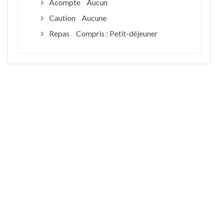
Acompte
Aucun
Caution
Aucune
Repas
Compris : Petit-déjeuner