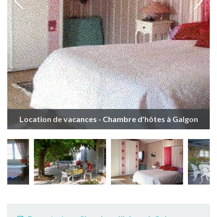
Location de vacances - Chambre d'hôtes à Galgon