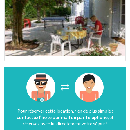
Pour réserver cette location, rien de plus simple :
contactez l’hôte par mail ou par téléphone
, et
réservez avec lui directement votre séjour !