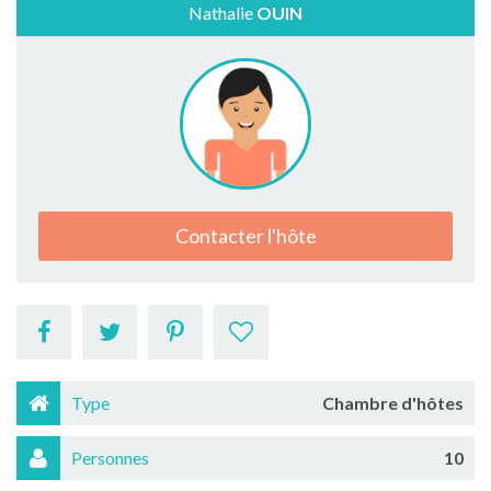
Nathalie
OUIN
Contacter l'hôte
Type
Chambre d'hôtes
Personnes
10