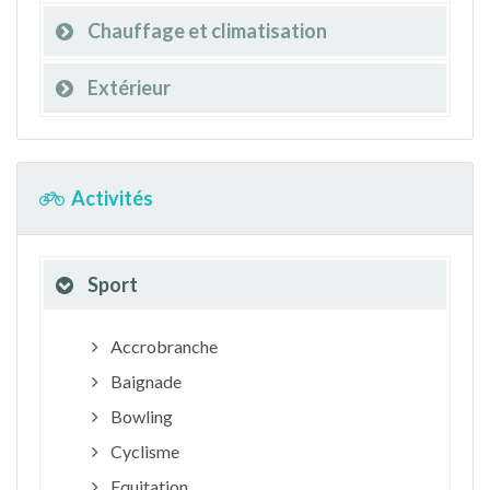
Chauffage et climatisation
Extérieur
Activités
Sport
Accrobranche
Baignade
Bowling
Cyclisme
Equitation