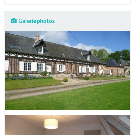
Galerie photos