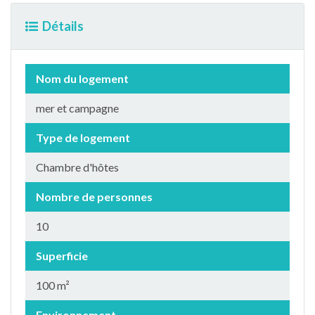
Détails
Nom du logement
mer et campagne
Type de logement
Chambre d'hôtes
Nombre de personnes
10
Superficie
100 m²
Environnement