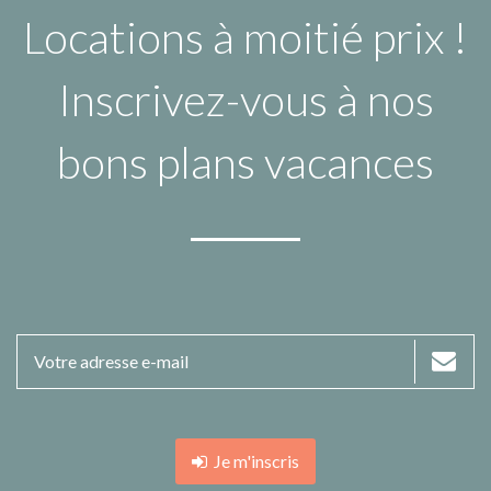
Locations à moitié prix !
Inscrivez-vous à nos
bons plans vacances
Je m'inscris