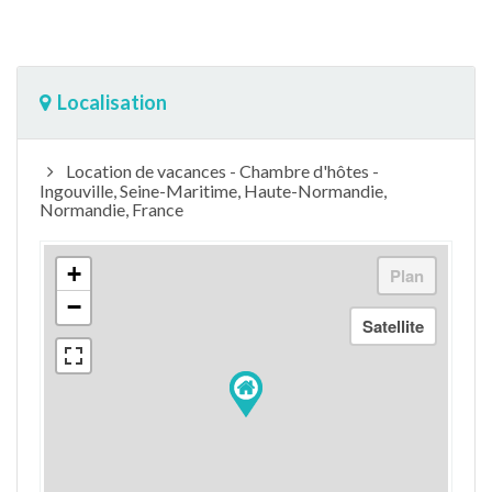
Localisation
Location de vacances - Chambre d'hôtes -
Ingouville, Seine-Maritime, Haute-Normandie,
Normandie, France
+
−