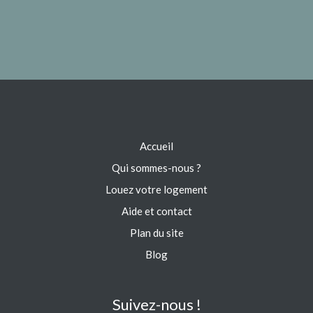
Accueil
Qui sommes-nous ?
Louez votre logement
Aide et contact
Plan du site
Blog
Suivez-nous !