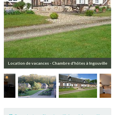
Location de vacances - Chambre d'hôtes à Ingouville