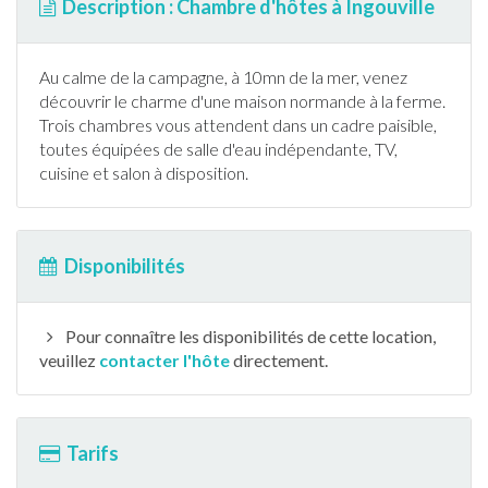
Description : Chambre d'hôtes à Ingouville
Au calme de la campagne, à 10mn de la mer, venez
découvrir le charme d'une maison normande à la ferme.
Trois chambres vous attendent dans un cadre paisible,
toutes équipées de salle d'eau indépendante, TV,
cuisine et salon à disposition.
Disponibilités
Pour connaître les disponibilités de cette location,
veuillez
contacter l'hôte
directement.
Tarifs