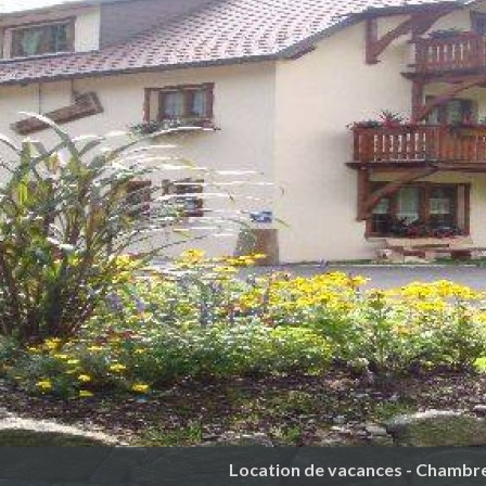
Location de vacances - Chambre