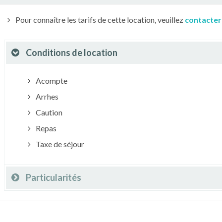
Pour connaître les tarifs de cette location, veuillez
contacter
Conditions de location
Acompte
Arrhes
Caution
Repas
Taxe de séjour
Particularités