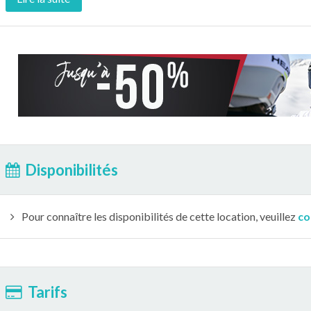
Disponibilités
Pour connaître les disponibilités de cette location, veuillez
co
Tarifs