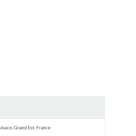
lsace, Grand Est, France