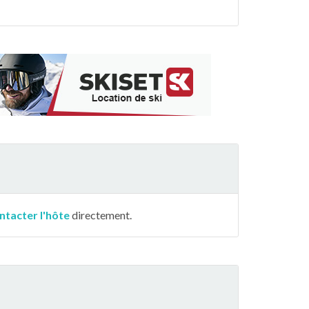
ntacter l'hôte
directement.