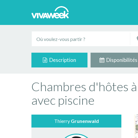
Description
Disponibilités
Chambres d'hôtes à 
avec piscine
Thierry
Grunenwald