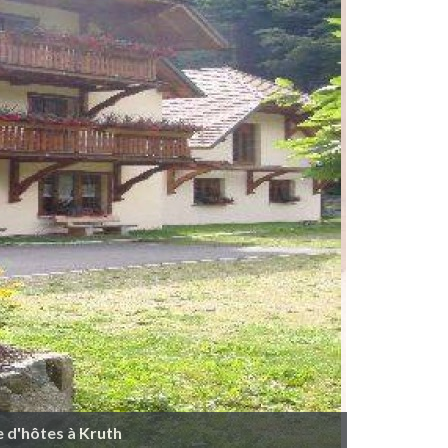
 d'hôtes à Kruth