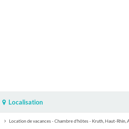
Localisation
Location de vacances - Chambre d'hôtes - Kruth, Haut-Rhin, A