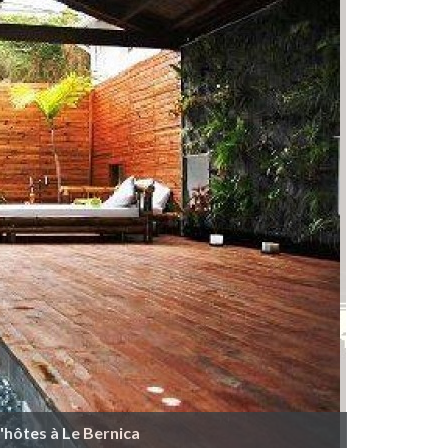
'hôtes à Le Bernica