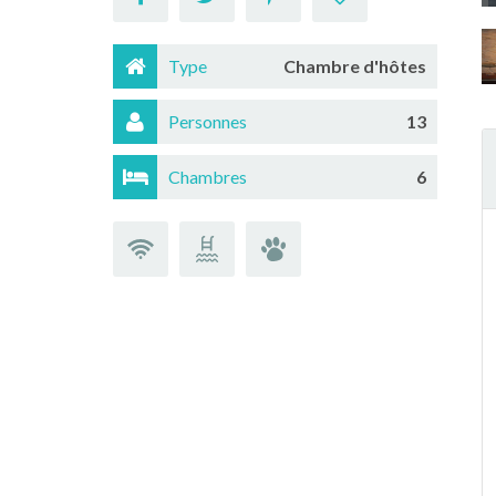
Type
Chambre d'hôtes
Personnes
13
Chambres
6