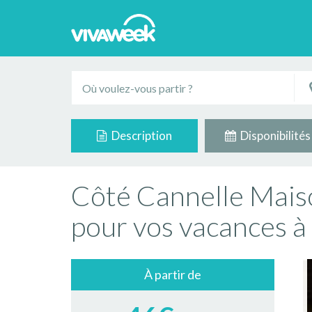
Description
Disponibilités
Côté Cannelle Mais
pour vos vacances à 
À partir de