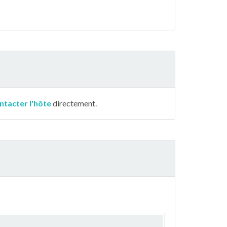
ntacter l'hôte
directement.