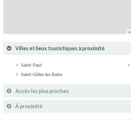
L
Villes et lieux touristiques à proximité
Saint-Paul
Saint-Gilles les Bains
Accès les plus proches
À proximité