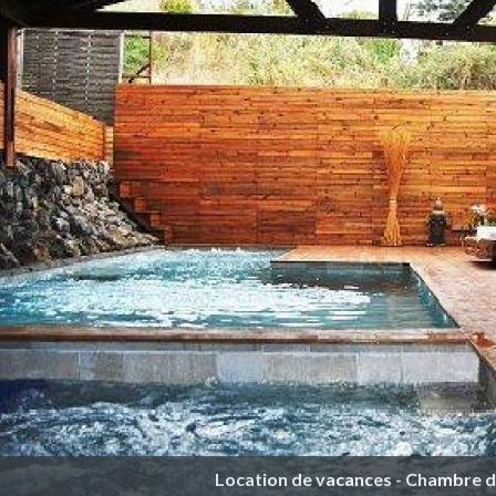
Location de vacances - Chambre d