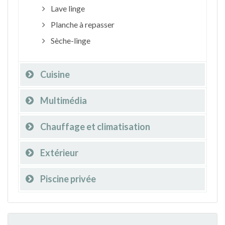
Lave linge
Planche à repasser
Sèche-linge
Cuisine
Multimédia
Chauffage et climatisation
Extérieur
Piscine privée