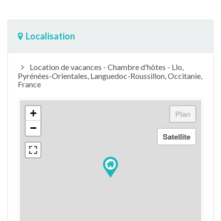
Localisation
Location de vacances - Chambre d'hôtes - Llo,
Pyrénées-Orientales, Languedoc-Roussillon, Occitanie,
France
+
−