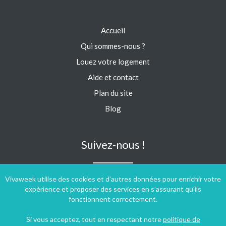
Accueil
Qui sommes-nous ?
Louez votre logement
Aide et contact
Plan du site
Blog
Suivez-nous !
Vivaweek utilise des cookies et d'autres données pour enrichir votre
expérience et proposer des services en s'assurant qu'ils
fonctionnent correctement.
Si vous acceptez, tout en respectant notre
politique de