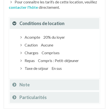
Pour connaître les tarifs de cette location, veuillez
contacter l'hôte
directement.
Conditions de location
Acompte
20% du loyer
Caution
Aucune
Charges
Comprises
Repas
Compris : Petit-déjeuner
Taxe de séjour
En sus
Note
Particularités