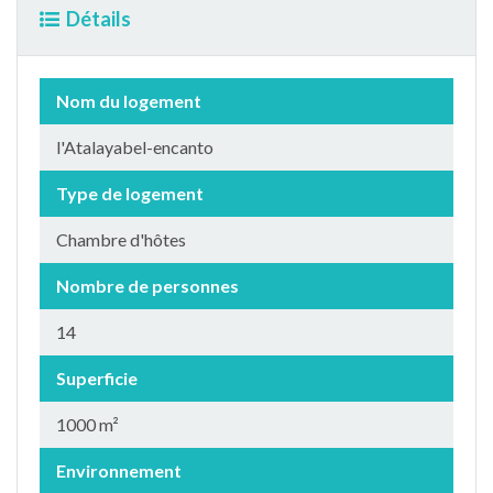
Détails
Nom du logement
l'Atalayabel-encanto
Type de logement
Chambre d'hôtes
Nombre de personnes
14
Superficie
1000 m²
Environnement