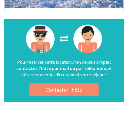
Pour réserver cette location, rien de plus simple :
contactez l’hôte par mail ou par téléphone
, et
réservez avec lui directement votre séjour !
Contacter l'hôte