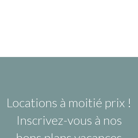
Locations à moitié prix !
Inscrivez-vous à nos
bons plans vacances