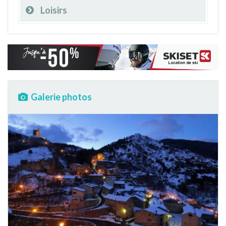
Loisirs
Galerie photos