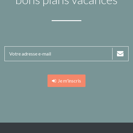
Je m'inscris