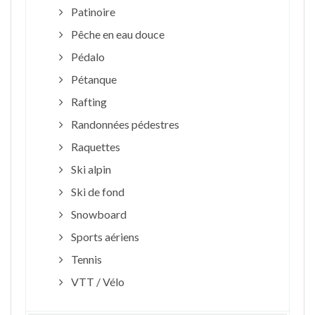
Patinoire
Pêche en eau douce
Pédalo
Pétanque
Rafting
Randonnées pédestres
Raquettes
Ski alpin
Ski de fond
Snowboard
Sports aériens
Tennis
VTT / Vélo