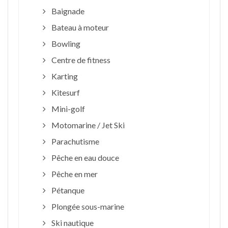
Baignade
Bateau à moteur
Bowling
Centre de fitness
Karting
Kitesurf
Mini-golf
Motomarine / Jet Ski
Parachutisme
Pêche en eau douce
Pêche en mer
Pétanque
Plongée sous-marine
Ski nautique