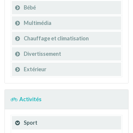
Bébé
Multimédia
Chauffage et climatisation
Divertissement
Extérieur
Activités
Sport