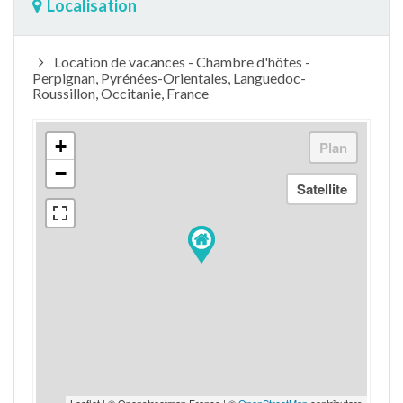
Localisation
Location de vacances - Chambre d'hôtes -
Perpignan, Pyrénées-Orientales, Languedoc-
Roussillon, Occitanie, France
+
−