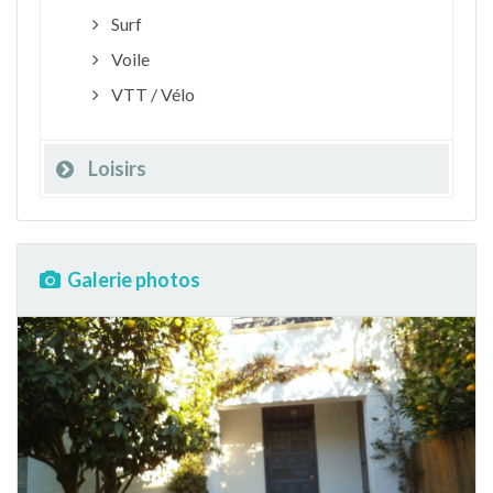
Surf
Voile
VTT / Vélo
Loisirs
Galerie photos