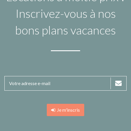
Inscrivez-vous à nos
bons plans vacances
Je m'inscris