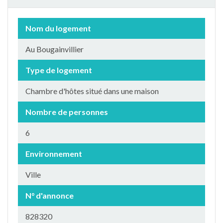
Nom du logement
Au Bougainvillier
Type de logement
Chambre d'hôtes situé dans une maison
Nombre de personnes
6
Environnement
Ville
N° d'annonce
828320