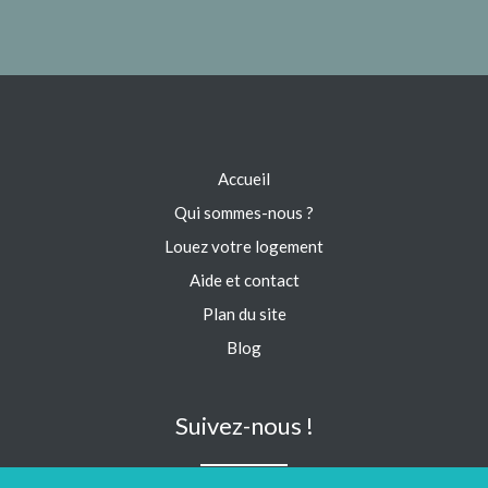
Accueil
Qui sommes-nous ?
Louez votre logement
Aide et contact
Plan du site
Blog
Suivez-nous !