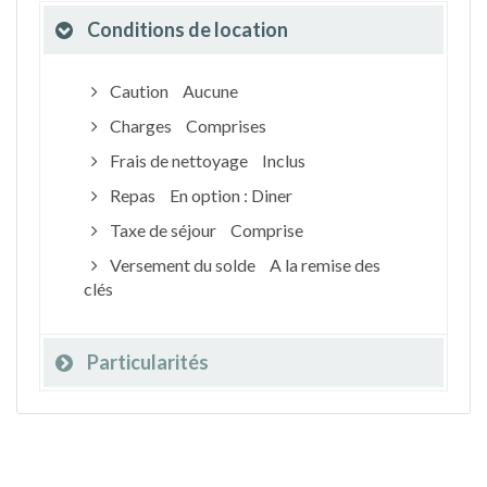
Conditions de location
Caution
Aucune
Charges
Comprises
Frais de nettoyage
Inclus
Repas
En option : Diner
Taxe de séjour
Comprise
Versement du solde
A la remise des
clés
Particularités