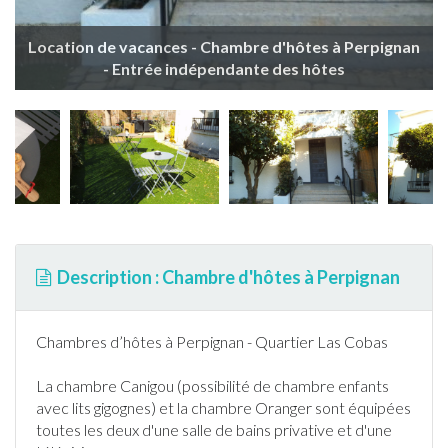
Location de vacances - Chambre d'hôtes à Perpignan
- Entrée indépendante des hôtes
Description : Chambre d'hôtes à Perpignan
Chambres d’hôtes à
Perpignan
- Quartier Las Cobas
La chambre Canigou (possibilité de chambre enfants
avec lits gigognes) et la chambre Oranger sont équipées
toutes les deux d'une salle de bains privative et d'une