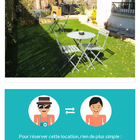
Pour réserver cette location, rien de plus simple :