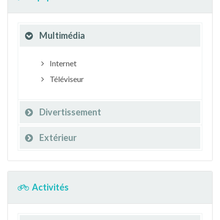
Multimédia
Internet
Téléviseur
Divertissement
Extérieur
Activités