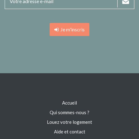
Je m'inscris
Accueil
Qui sommes-nous ?
Louez votre logement
Aide et contact