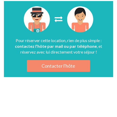
Pour réserver cette location, rien de plus simple :
contactez l’hôte par mail ou par téléphone
, et
réservez avec lui directement votre séjour !
Contacter l'hôte