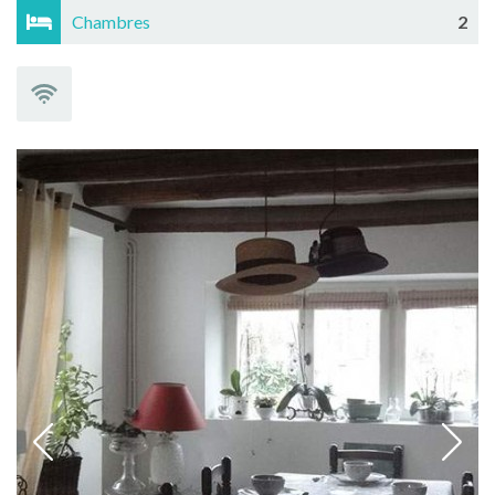
Chambres
2