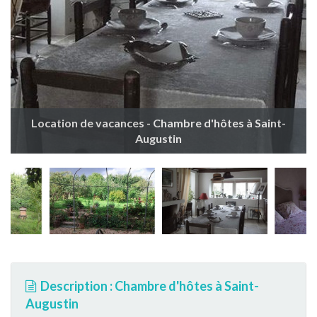
Location de vacances - Chambre d'hôtes à Saint-
Augustin
Description : Chambre d'hôtes à Saint-
Augustin