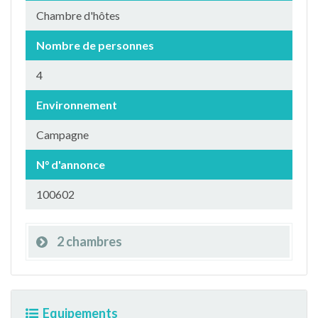
Chambre d'hôtes
Nombre de personnes
4
Environnement
Campagne
N° d'annonce
100602
2 chambres
Equipements