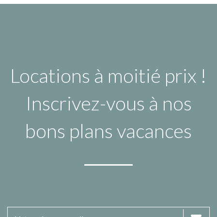
Locations à moitié prix !
Inscrivez-vous à nos
bons plans vacances