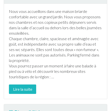
Nous vous accueillons dans une maison briarde
confortable avec un grand
jardin
. Nous vous proposons
nos chambres et nos copieux petits déjeuners servis
dans la salle d’accueil ou dehors lors des belles journées
ensoleillées.
Chaque chambre, claire, spacieuse et aménagée avec
goût, est indépendante avec sa propre salle d’eau et
ses wc séparés. Elles sont toutes deux « non-fumeur ».
Les animaux ne sont pas autorisés. Parking fermé dans
la propriété.
Vous pourrez passer un moment à faire une balade à
pied ou à vélo et découvrir les nombreux sites
touristiques de la région :
…
Lire la suite