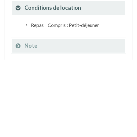
Conditions de location
Repas
Compris : Petit-déjeuner
Note