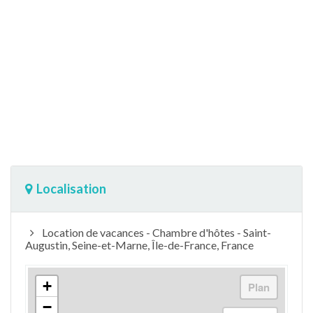
Localisation
Location de vacances - Chambre d'hôtes - Saint-
Augustin, Seine-et-Marne, Île-de-France, France
+
−