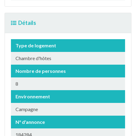
Détails
Type de logement
Chambre d'hôtes
Nombre de personnes
8
Environnement
Campagne
N° d'annonce
184284