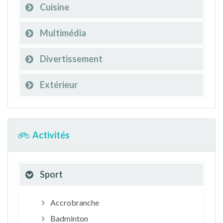
Cuisine
Multimédia
Divertissement
Extérieur
Activités
Sport
Accrobranche
Badminton