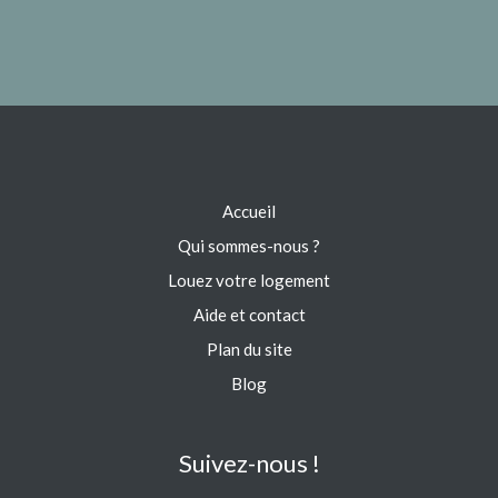
Accueil
Qui sommes-nous ?
Louez votre logement
Aide et contact
Plan du site
Blog
Suivez-nous !