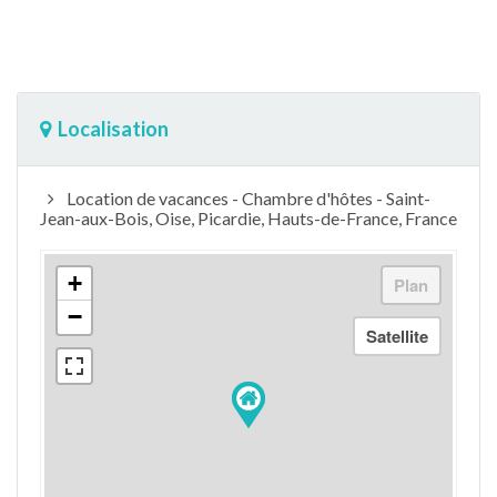
Localisation
Location de vacances - Chambre d'hôtes - Saint-
Jean-aux-Bois, Oise, Picardie, Hauts-de-France, France
+
−