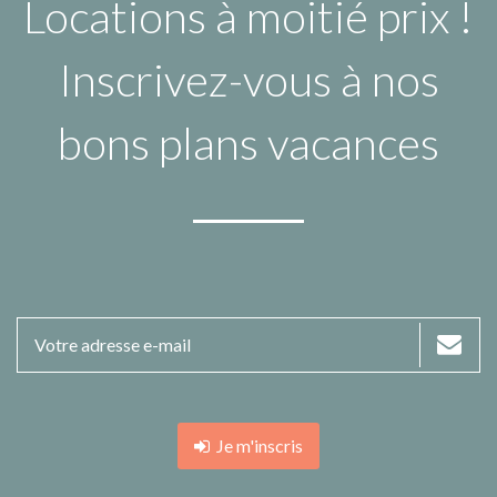
Locations à moitié prix !
Inscrivez-vous à nos
bons plans vacances
Je m'inscris