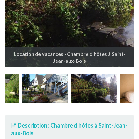
Location de vacances - Chambre d'hôtes à Saint-
Jean-aux-Bois
Description : Chambre d'hôtes à Saint-Jean-
aux-Bois