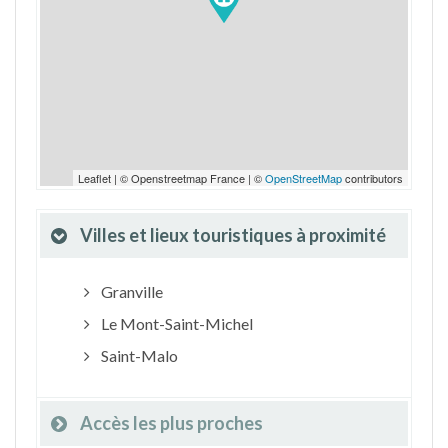
Leaflet | © Openstreetmap France | ©
OpenStreetMap
contributors
Villes et lieux touristiques à proximité
Granville
Le Mont-Saint-Michel
Saint-Malo
Accès les plus proches