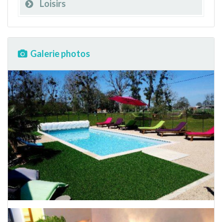
Loisirs
Galerie photos