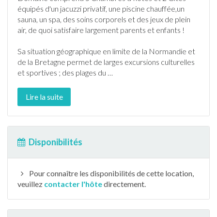
équipés d'un
jacuzzi
privatif, une
piscine
chauffée,un
sauna, un spa, des soins corporels et des jeux de plein
air, de quoi satisfaire largement parents et enfants !
Sa situation géographique en limite de la
Normandie
et
de la Bretagne permet de larges excursions culturelles
et sportives ; des plages du
…
Lire la suite
Disponibilités
Pour connaître les disponibilités de cette location,
veuillez
contacter l'hôte
directement.