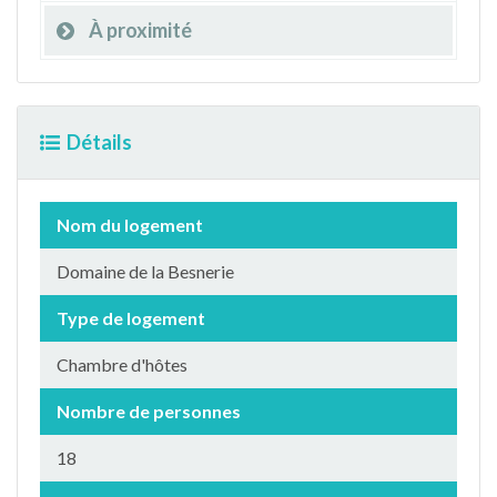
À proximité
Détails
Nom du logement
Domaine de la Besnerie
Type de logement
Chambre d'hôtes
Nombre de personnes
18