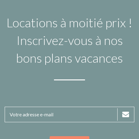
Locations à moitié prix !
Inscrivez-vous à nos
bons plans vacances