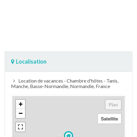
Localisation
Location de vacances - Chambre d'hôtes - Tanis,
Manche, Basse-Normandie, Normandie, France
+
−