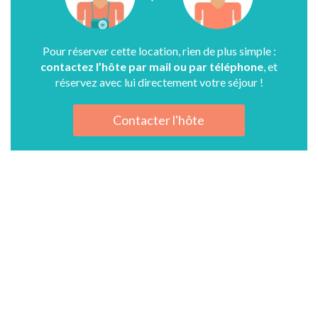
Pour réserver cette location, rien de plus simple :
contactez l’hôte par mail ou par téléphone
, et
réservez avec lui directement votre séjour !
Contacter l'hôte