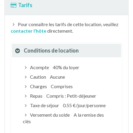
Tarifs
Pour connaître les tarifs de cette location, veuillez
contacter l'hôte
directement.
Conditions de location
Acompte
40% du loyer
Caution
Aucune
Charges
Comprises
Repas
Compris : Petit-déjeuner
Taxe de séjour
0.55 €/jour/personne
Versement du solde
A la remise des
clés