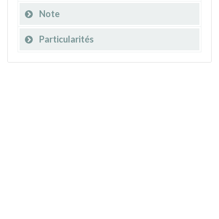
Note
Particularités