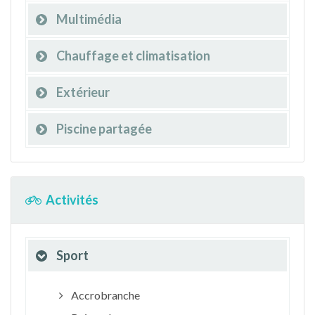
Multimédia
Chauffage et climatisation
Extérieur
Piscine partagée
Activités
Sport
Accrobranche