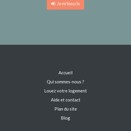
Je m'inscris
Accueil
Qui sommes-nous ?
Louez votre logement
Aide et contact
Plan du site
Blog