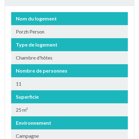
Nom du logement
Porzh Person
Type de logement
Chambre d'hôtes
Nombre de personnes
11
Superficie
25 m²
Environnement
Campagne