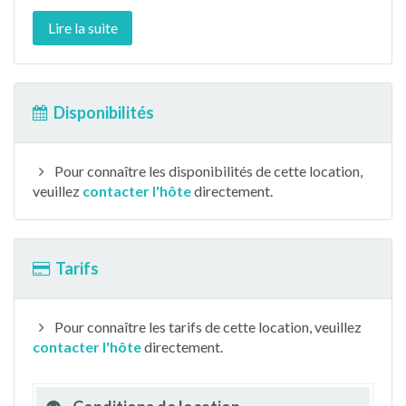
Lire la suite
Disponibilités
Pour connaître les disponibilités de cette location,
veuillez
contacter l'hôte
directement.
Tarifs
Pour connaître les tarifs de cette location, veuillez
contacter l'hôte
directement.