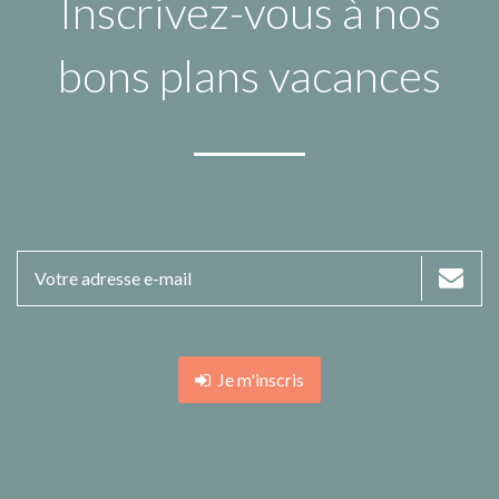
Inscrivez-vous à nos
bons plans vacances
Je m'inscris