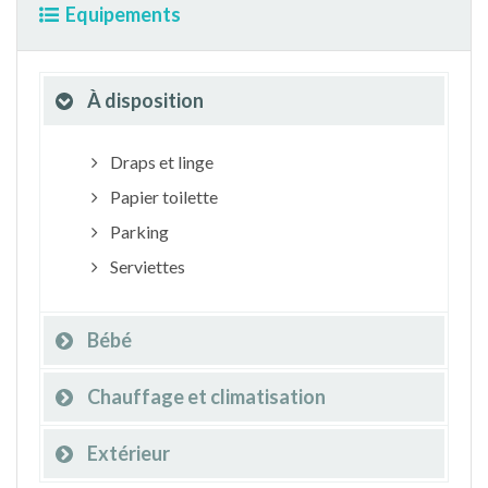
Equipements
À disposition
Draps et linge
Papier toilette
Parking
Serviettes
Bébé
Chauffage et climatisation
Extérieur