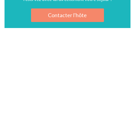
Contacter l'hôte