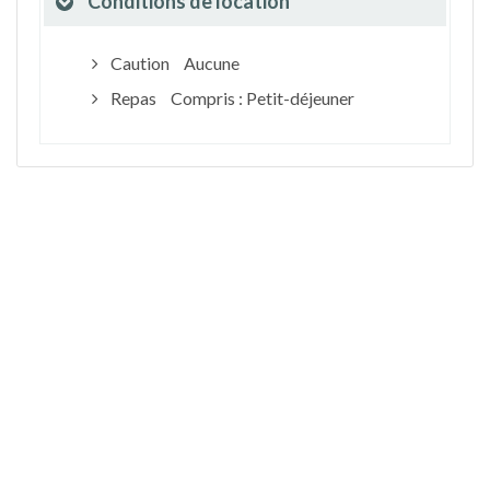
Conditions de location
Caution
Aucune
Repas
Compris : Petit-déjeuner