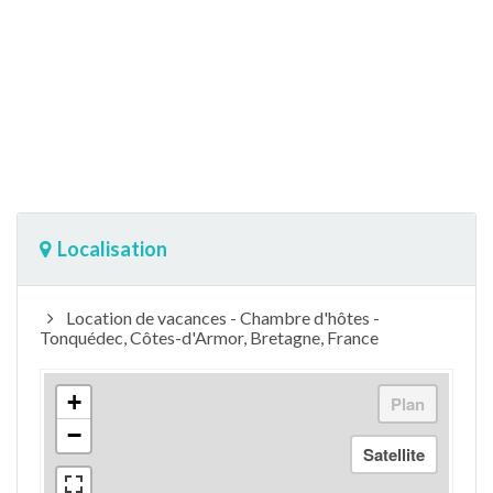
Localisation
Location de vacances - Chambre d'hôtes -
Tonquédec, Côtes-d'Armor, Bretagne, France
+
−