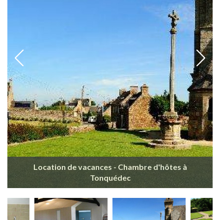
Location de vacances - Chambre d'hôtes à
Tonquédec