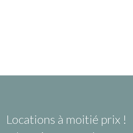
Locations à moitié prix !