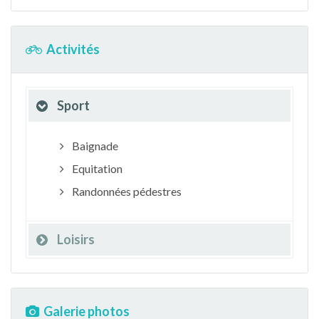
Activités
Sport
Baignade
Equitation
Randonnées pédestres
Loisirs
Galerie photos