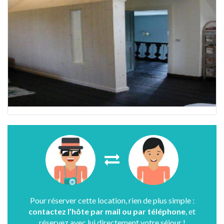
Pour réserver cette location, rien de plus simple :
contactez l’hôte par mail ou par téléphone
, et
réservez avec lui directement votre séjour !