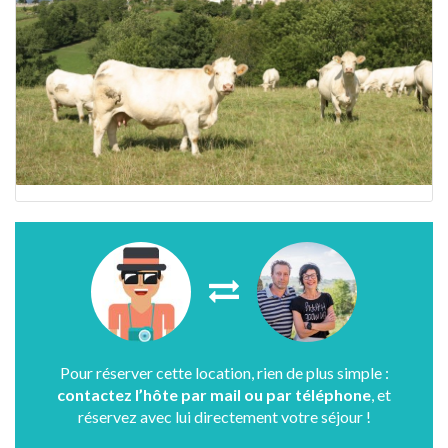
Pour réserver cette location, rien de plus simple :
contactez l’hôte par mail ou par téléphone
, et
réservez avec lui directement votre séjour !