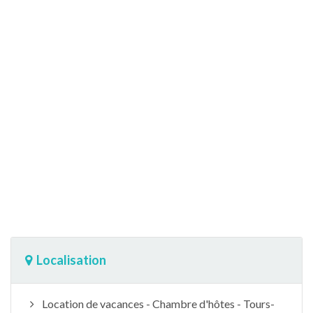
Localisation
Location de vacances - Chambre d'hôtes - Tours-