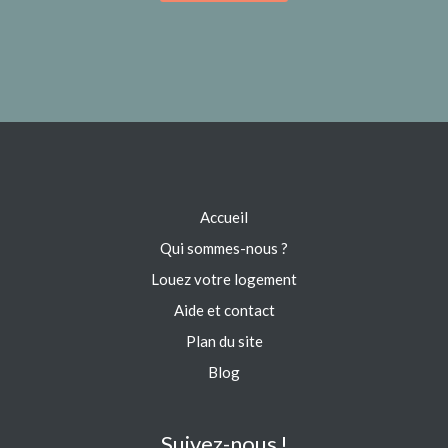
Accueil
Qui sommes-nous ?
Louez votre logement
Aide et contact
Plan du site
Blog
Suivez-nous !