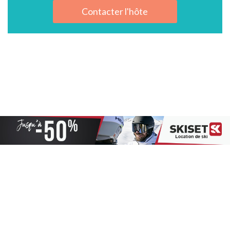
Contacter l'hôte