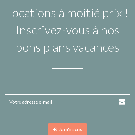
Locations à moitié prix !
Inscrivez-vous à nos
bons plans vacances
Je m'inscris