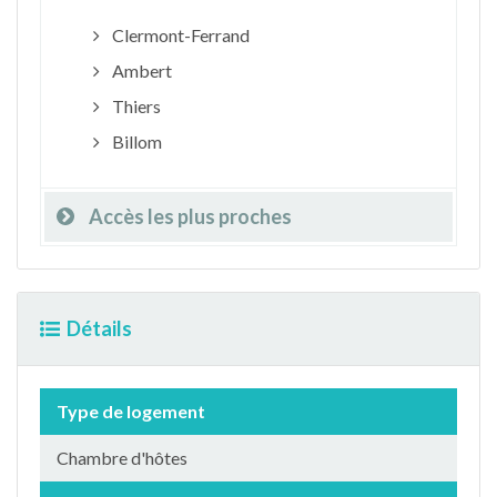
Clermont-Ferrand
Ambert
Thiers
Billom
Accès les plus proches
Détails
Type de logement
Chambre d'hôtes