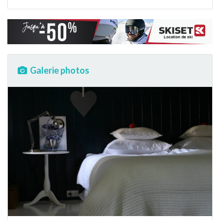
Galerie photos