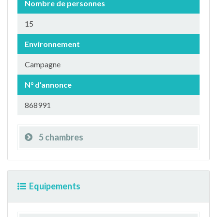
Nombre de personnes
15
Environnement
Campagne
N° d'annonce
868991
5 chambres
Equipements