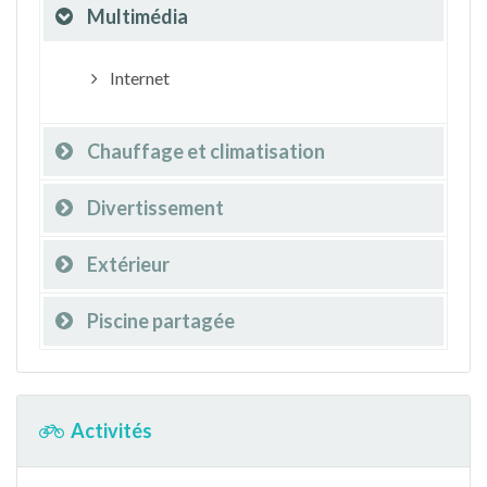
Multimédia
Internet
Chauffage et climatisation
Divertissement
Extérieur
Piscine partagée
Activités