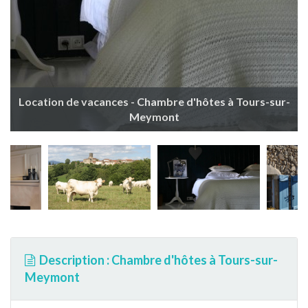
Location de vacances - Chambre d'hôtes à Tours-sur-
Meymont
Description : Chambre d'hôtes à Tours-sur-
Meymont