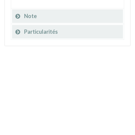
Note
Particularités