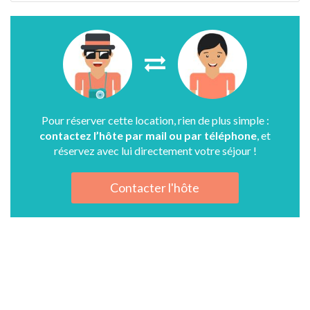
Pour réserver cette location, rien de plus simple :
contactez l’hôte par mail ou par téléphone
, et
réservez avec lui directement votre séjour !
Contacter l'hôte