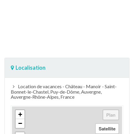
Localisation
Location de vacances - Château - Manoir - Saint-
Bonnet-le-Chastel, Puy-de-Dôme, Auvergne,
Auvergne-Rhône-Alpes, France
+
−