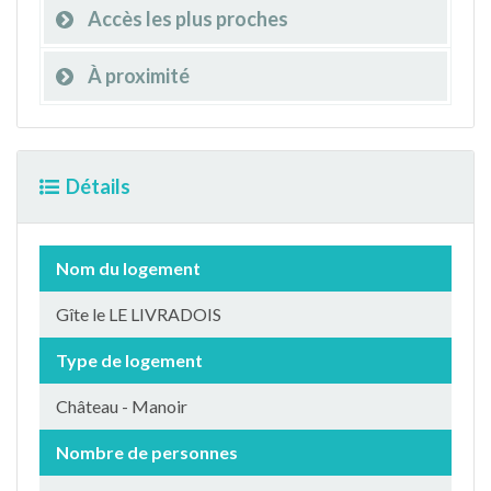
Accès les plus proches
À proximité
Détails
Nom du logement
Gîte le LE LIVRADOIS
Type de logement
Château - Manoir
Nombre de personnes