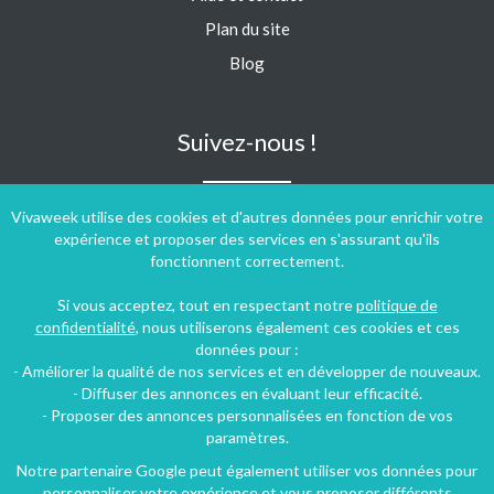
Plan du site
Blog
Suivez-nous !
Vivaweek utilise des cookies et d'autres données pour enrichir votre
expérience et proposer des services en s'assurant qu'ils
fonctionnent correctement.
Si vous acceptez, tout en respectant notre
politique de
confidentialité
, nous utiliserons également ces cookies et ces
données pour :
- Améliorer la qualité de nos services et en développer de nouveaux.
- Diffuser des annonces en évaluant leur efficacité.
- Proposer des annonces personnalisées en fonction de vos
paramètres.
Notre partenaire Google peut également utiliser vos données pour
personnaliser votre expérience et vous proposer différents