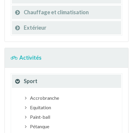
Chauffage et climatisation
Extérieur
Activités
Sport
Accrobranche
Equitation
Paint-ball
Pétanque