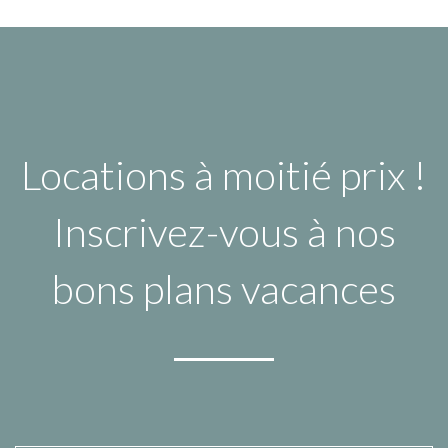
Locations à moitié prix !
Inscrivez-vous à nos
bons plans vacances