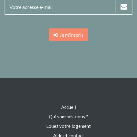
Je m'inscris
Accueil
Qui sommes-nous ?
Louez votre logement
Aide et contact