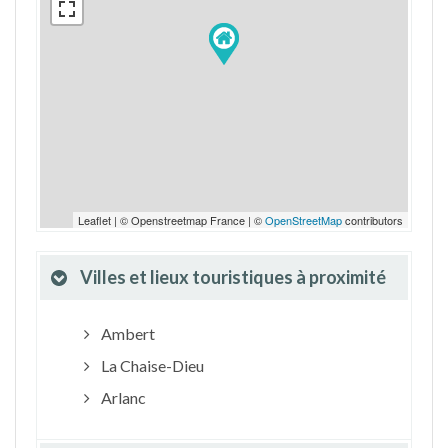
Leaflet | © Openstreetmap France | ©
OpenStreetMap
contributors
Villes et lieux touristiques à proximité
Ambert
La Chaise-Dieu
Arlanc