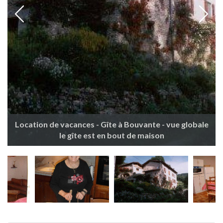
Location de vacances - Gîte à Bouvante - vue globale
le gîte est en bout de maison