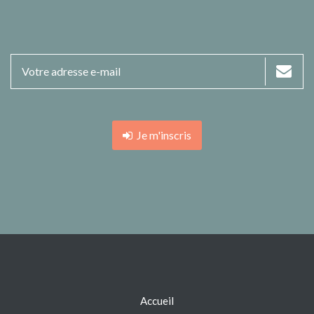
Je m'inscris
Accueil