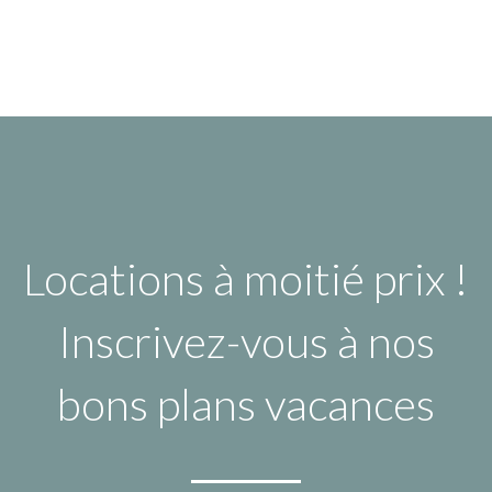
Locations à moitié prix !
Inscrivez-vous à nos
bons plans vacances