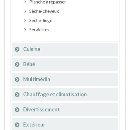
Planche à repasser
Sèche-cheveux
Sèche-linge
Serviettes
Cuisine
Bébé
Multimédia
Chauffage et climatisation
Divertissement
Extérieur