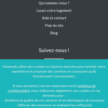
Qui sommes-nous ?
Louez votre logement
Aide et contact
Plan du site
Blog
Suivez-nous !
Vivaweek utilise des cookies et d'autres données pour enrichir votre
expérience et proposer des services en s'assurant qu'ils
fonctionnent correctement.
Si vous acceptez, tout en respectant notre
politique de
confidentialité
, nous utiliserons également ces cookies et ces
données pour :
- Améliorer la qualité de nos services et en développer de nouveaux.
- Diffuser des annonces en évaluant leur efficacité.