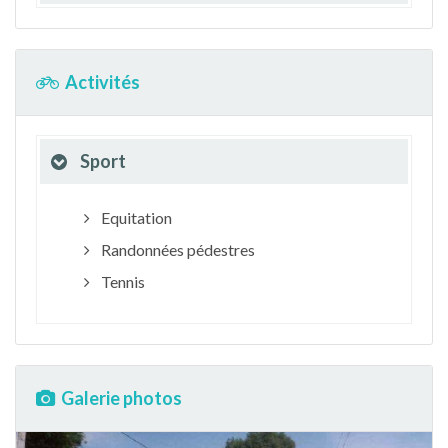
Activités
Sport
Equitation
Randonnées pédestres
Tennis
Galerie photos