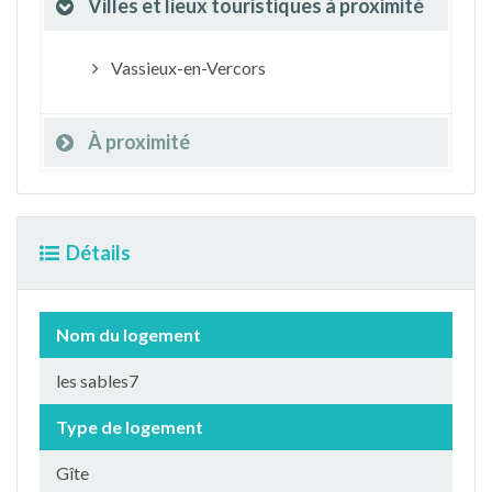
Villes et lieux touristiques à proximité
Vassieux-en-Vercors
À proximité
Détails
Nom du logement
les sables7
Type de logement
Gîte