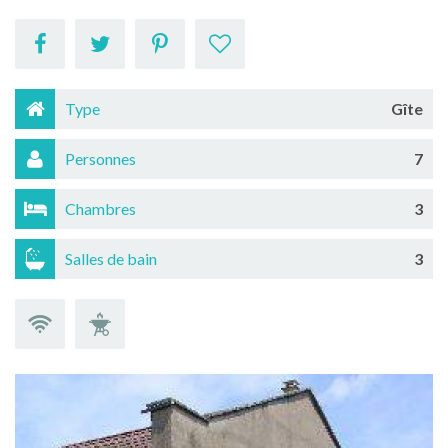
Type
Gîte
Personnes
7
Chambres
3
Salles de bain
3