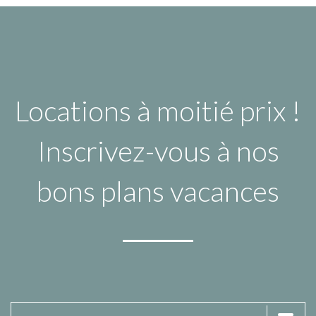
Locations à moitié prix !
Inscrivez-vous à nos
bons plans vacances