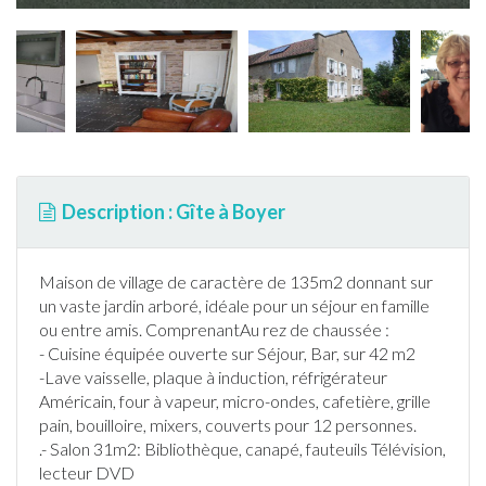
Description : Gîte à Boyer
Maison de village de caractère de 135m2 donnant sur
un vaste
jardin
arboré, idéale pour un séjour en famille
ou entre amis. ComprenantAu rez de chaussée :
- Cuisine équipée ouverte sur Séjour, Bar, sur 42 m2
-Lave vaisselle, plaque à induction, réfrigérateur
Américain, four à vapeur, micro-ondes, cafetière, grille
pain, bouilloire, mixers, couverts pour 12 personnes.
.- Salon 31m2: Bibliothèque, canapé, fauteuils Télévision,
lecteur DVD