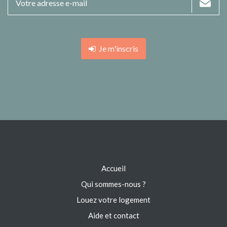
Je m'inscris
Accueil
Qui sommes-nous ?
Louez votre logement
Aide et contact