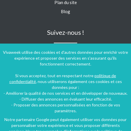
Plan du site
Blog
Suivez-nous !
Vivaweek utilise des cookies et d'autres données pour enrichir votre
expérience et proposer des services en s'assurant qu'ils
fonctionnent correctement.
Si vous acceptez, tout en respectant notre
politique de
confidentialité
, nous utiliserons également ces cookies et ces
données pour :
- Améliorer la qualité de nos services et en développer de nouveaux.
- Diffuser des annonces en évaluant leur efficacité.
- Proposer des annonces personnalisées en fonction de vos
paramètres.
Notre partenaire Google peut également utiliser vos données pour
personnaliser votre expérience et vous proposer différents
Conditions générales d'utilisation
-
Politique de confidentialité