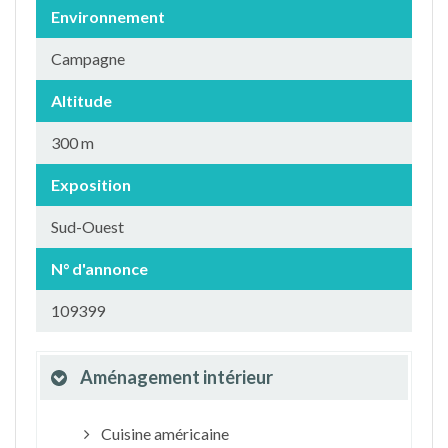
Environnement
Campagne
Altitude
300 m
Exposition
Sud-Ouest
N° d'annonce
109399
Aménagement intérieur
Cuisine américaine