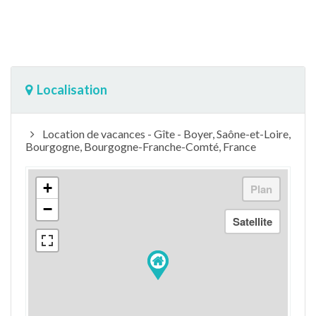
Localisation
Location de vacances - Gîte - Boyer, Saône-et-Loire,
Bourgogne, Bourgogne-Franche-Comté, France
+
−