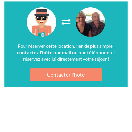
Pour réserver cette location, rien de plus simple :
contactez l’hôte par mail ou par téléphone
, et
réservez avec lui directement votre séjour !
Contacter l'hôte