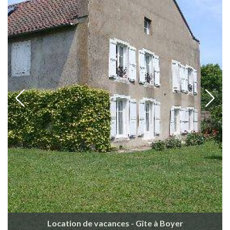
Location de vacances - Gîte à Boyer