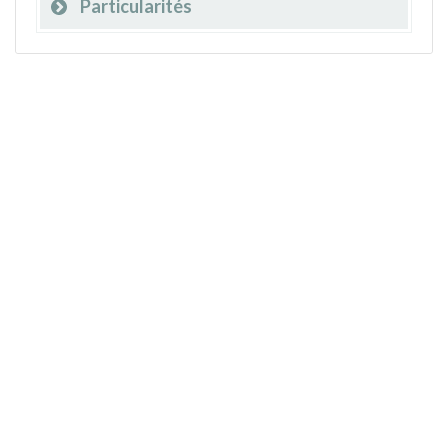
Particularités