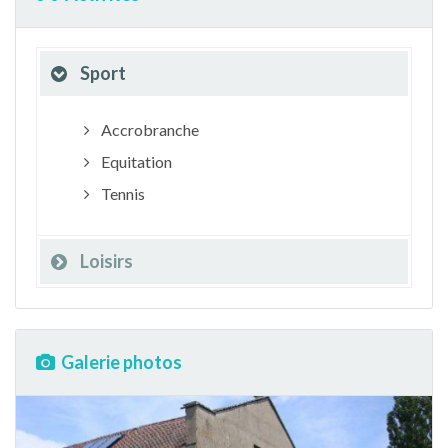
Sport
Accrobranche
Equitation
Tennis
Loisirs
Galerie photos