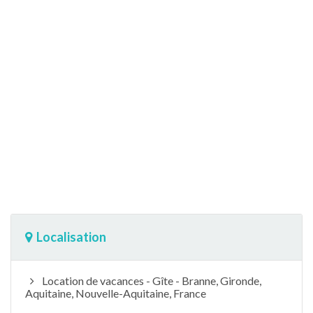
Localisation
Location de vacances - Gîte - Branne, Gironde,
Aquitaine, Nouvelle-Aquitaine, France