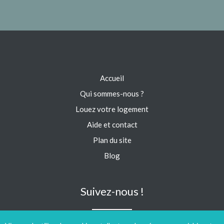
Accueil
Qui sommes-nous ?
Louez votre logement
Aide et contact
Plan du site
Blog
Suivez-nous !