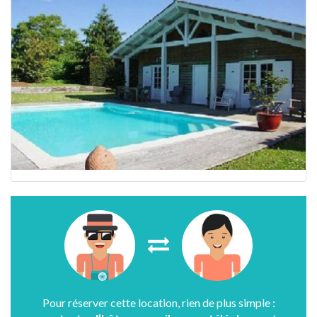
Pour réserver cette location, rien de plus simple :