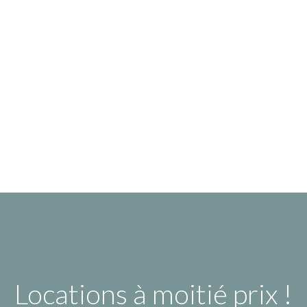
Locations à moitié prix !