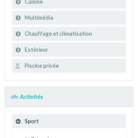
Cuisine
Multimédia
Chauffage et climatisation
Extérieur
Piscine privée
Activités
Sport