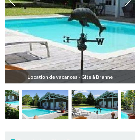
Location de vacances - Gîte à Branne