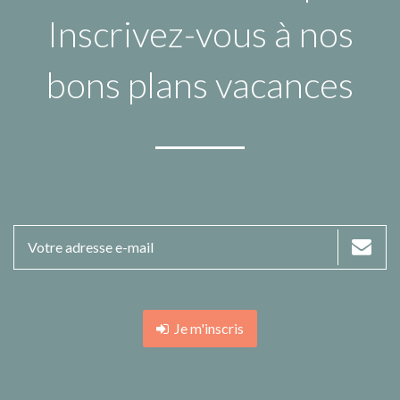
Inscrivez-vous à nos
bons plans vacances
Je m'inscris