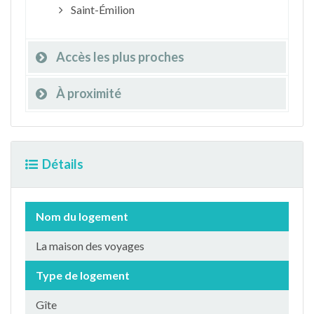
Saint-Émilion
Accès les plus proches
À proximité
Détails
Nom du logement
La maison des voyages
Type de logement
Gîte