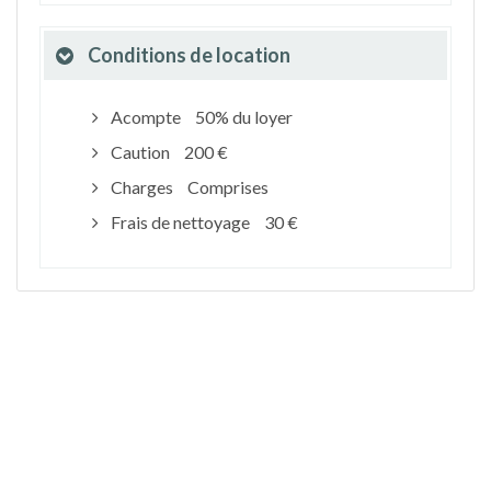
Conditions de location
Acompte
50% du loyer
Caution
200 €
Charges
Comprises
Frais de nettoyage
30 €