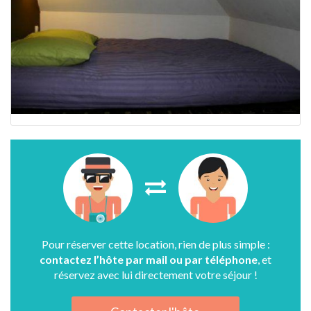
Pour réserver cette location, rien de plus simple :
contactez l’hôte par mail ou par téléphone
, et
réservez avec lui directement votre séjour !