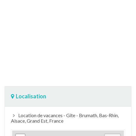
Localisation
Location de vacances - Gîte - Brumath, Bas-Rhin,
Alsace, Grand Est, France