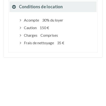
Conditions de location
Acompte
30% du loyer
Caution
150 €
Charges
Comprises
Frais de nettoyage
35 €