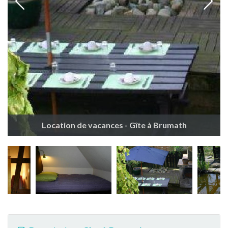
Location de vacances - Gîte à Brumath