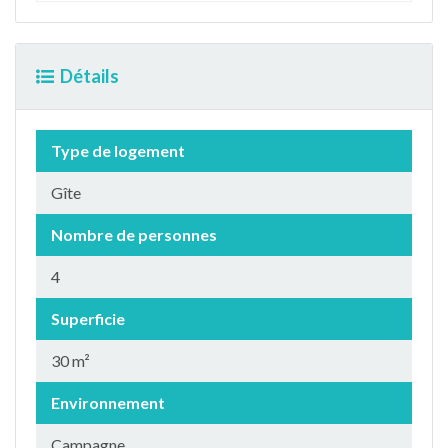
Détails
Type de logement
Gîte
Nombre de personnes
4
Superficie
30 m²
Environnement
Campagne