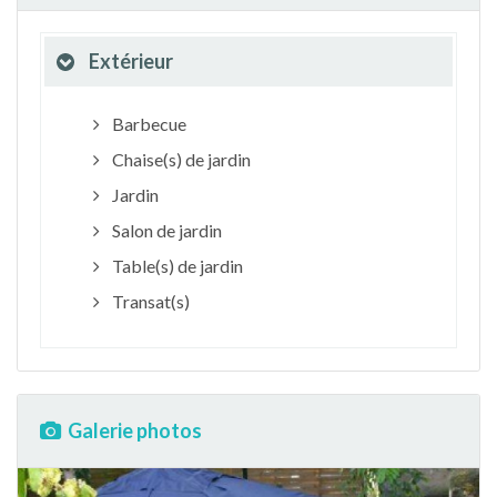
Extérieur
Barbecue
Chaise(s) de jardin
Jardin
Salon de jardin
Table(s) de jardin
Transat(s)
Galerie photos