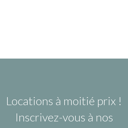
Locations à moitié prix !
Inscrivez-vous à nos