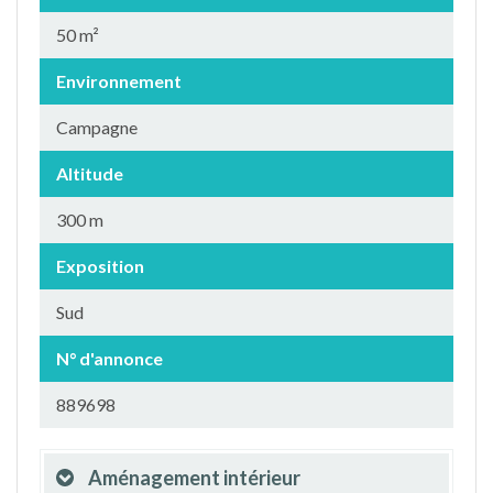
50 m²
Environnement
Campagne
Altitude
300 m
Exposition
Sud
N° d'annonce
889698
Aménagement intérieur