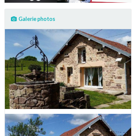
Galerie photos