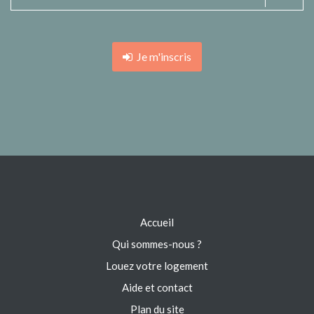
Je m'inscris
Accueil
Qui sommes-nous ?
Louez votre logement
Aide et contact
Plan du site