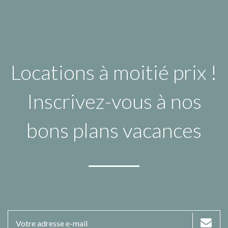
Locations à moitié prix !
Inscrivez-vous à nos
bons plans vacances