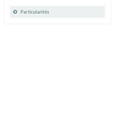
Particularités