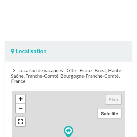
Localisation
Location de vacances - Gîte - Esboz-Brest, Haute-
Saône, Franche-Comté, Bourgogne-Franche-Comté,
France
+
−