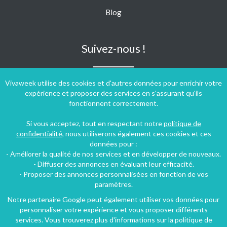
Blog
Suivez-nous !
Vivaweek utilise des cookies et d'autres données pour enrichir votre
expérience et proposer des services en s'assurant qu'ils
fonctionnent correctement.
Si vous acceptez, tout en respectant notre
politique de
confidentialité
, nous utiliserons également ces cookies et ces
données pour :
- Améliorer la qualité de nos services et en développer de nouveaux.
- Diffuser des annonces en évaluant leur efficacité.
- Proposer des annonces personnalisées en fonction de vos
paramètres.
Notre partenaire Google peut également utiliser vos données pour
personnaliser votre expérience et vous proposer différents
Conditions générales d'utilisation
-
Politique de confidentialité
services. Vous trouverez plus d'informations sur la politique de
Copyright © 2009 ‐ 2026 Vivaweek ‐ Tous droits réservés ‐