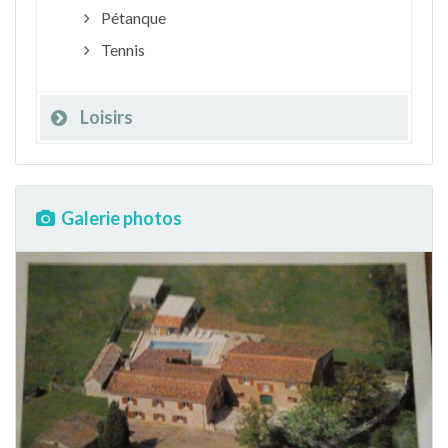
Pétanque
Tennis
Loisirs
Galerie photos