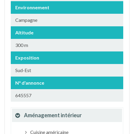
Environnement
Campagne
Altitude
300 m
Exposition
Sud-Est
N° d'annonce
645557
Aménagement intérieur
Cuisine américaine