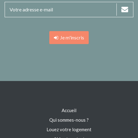
Je m'inscris
Accueil
Qui sommes-nous ?
Louez votre logement