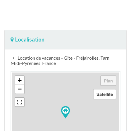
Localisation
Location de vacances - Gîte - Fréjairolles, Tarn,
Midi-Pyrénées, France
+
−