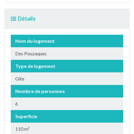
Détails
Nom du logement
Des Pouzaques
Type de logement
Gîte
Nombre de personnes
6
Superficie
110 m²