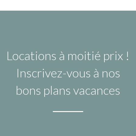
Locations à moitié prix !
Inscrivez-vous à nos
bons plans vacances