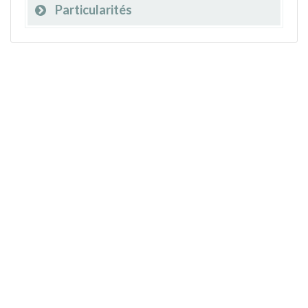
Particularités