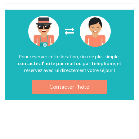
Pour réserver cette location, rien de plus simple :
contactez l’hôte par mail ou par téléphone
, et
réservez avec lui directement votre séjour !
Contacter l'hôte