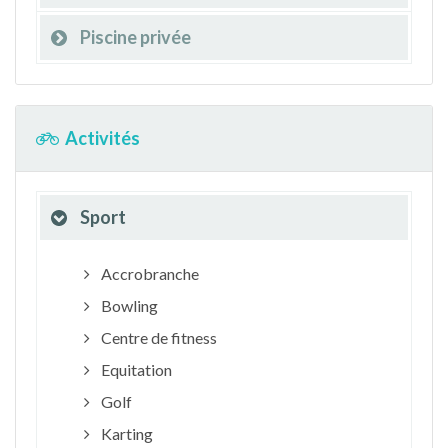
Piscine privée
Activités
Sport
Accrobranche
Bowling
Centre de fitness
Equitation
Golf
Karting