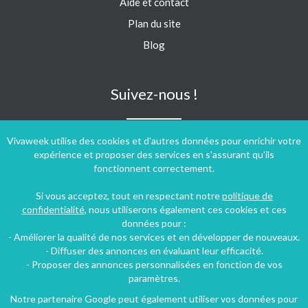
Aide et contact
Plan du site
Blog
Suivez-nous !
Vivaweek utilise des cookies et d'autres données pour enrichir votre
expérience et proposer des services en s'assurant qu'ils
fonctionnent correctement.
Si vous acceptez, tout en respectant notre
politique de
confidentialité
, nous utiliserons également ces cookies et ces
données pour :
- Améliorer la qualité de nos services et en développer de nouveaux.
- Diffuser des annonces en évaluant leur efficacité.
- Proposer des annonces personnalisées en fonction de vos
paramètres.
Notre partenaire Google peut également utiliser vos données pour