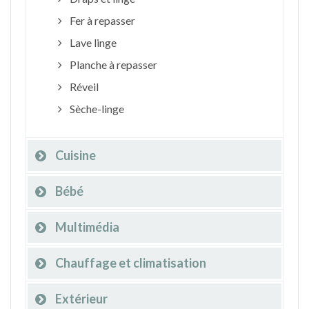
Fer à repasser
Lave linge
Planche à repasser
Réveil
Sèche-linge
Cuisine
Bébé
Multimédia
Chauffage et climatisation
Extérieur