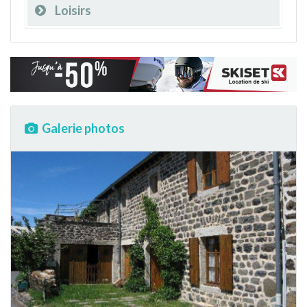
Loisirs
Galerie photos