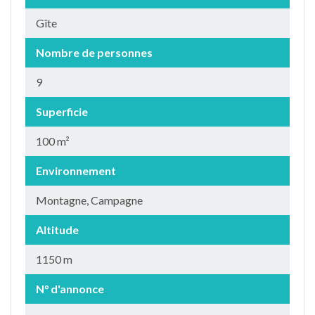
Gîte
Nombre de personnes
9
Superficie
100 m²
Environnement
Montagne, Campagne
Altitude
1150 m
N° d'annonce