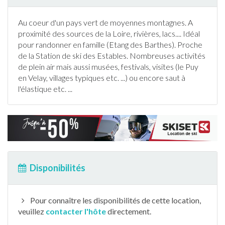
Au coeur d'un pays vert de moyennes montagnes. A
proximité des sources de la Loire, rivières, lacs.... Idéal
pour randonner en famille (Etang des Barthes). Proche
de la Station de
ski
des Estables. Nombreuses activités
de plein air mais aussi musées, festivals, visites (le Puy
en Velay, villages typiques etc. ...) ou encore saut à
l'élastique etc. ...
Disponibilités
Pour connaître les disponibilités de cette location,
veuillez
contacter l'hôte
directement.