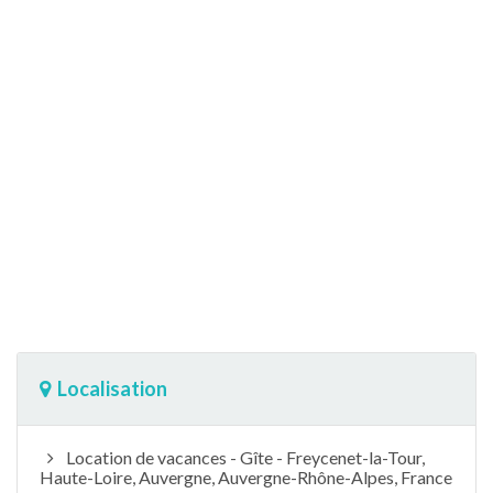
Localisation
Location de vacances - Gîte - Freycenet-la-Tour,
Haute-Loire, Auvergne, Auvergne-Rhône-Alpes, France