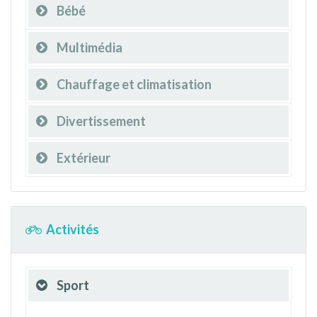
Bébé
Multimédia
Chauffage et climatisation
Divertissement
Extérieur
Activités
Sport