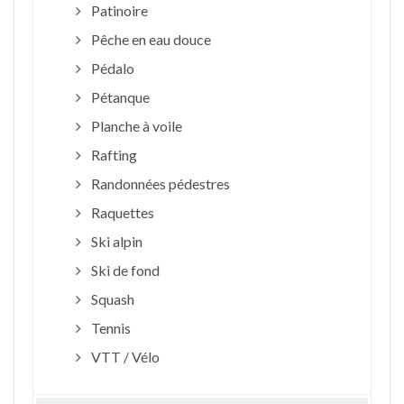
Patinoire
Pêche en eau douce
Pédalo
Pétanque
Planche à voile
Rafting
Randonnées pédestres
Raquettes
Ski alpin
Ski de fond
Squash
Tennis
VTT / Vélo