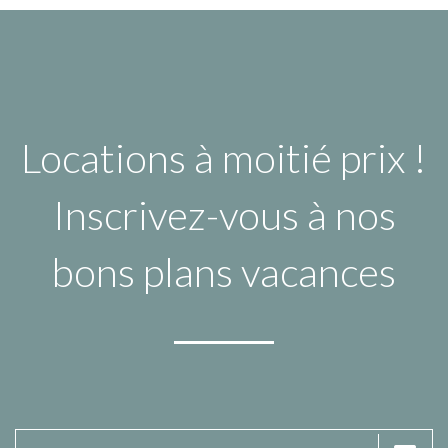
Locations à moitié prix !
Inscrivez-vous à nos
bons plans vacances