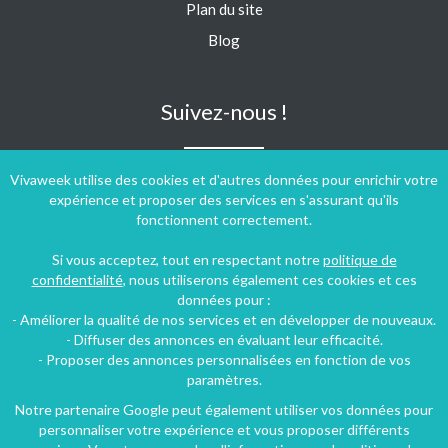
Plan du site
Blog
Suivez-nous !
Vivaweek utilise des cookies et d'autres données pour enrichir votre
expérience et proposer des services en s'assurant qu'ils
fonctionnent correctement.
Si vous acceptez, tout en respectant notre
politique de
confidentialité
, nous utiliserons également ces cookies et ces
données pour :
- Améliorer la qualité de nos services et en développer de nouveaux.
- Diffuser des annonces en évaluant leur efficacité.
- Proposer des annonces personnalisées en fonction de vos
paramètres.
Notre partenaire Google peut également utiliser vos données pour
personnaliser votre expérience et vous proposer différents
Conditions générales d'utilisation
-
Politique de confidentialité