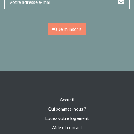
Je m'inscris
Accueil
Qui sommes-nous ?
Louez votre logement
Aide et contact