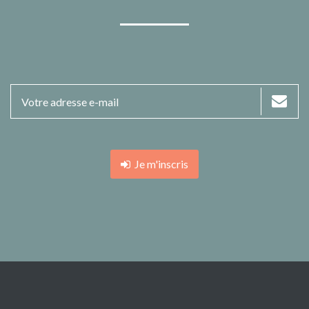
Je m'inscris