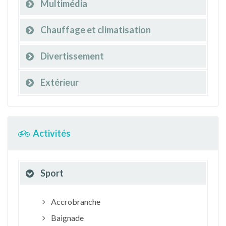
Multimédia
Chauffage et climatisation
Divertissement
Extérieur
Activités
Sport
Accrobranche
Baignade