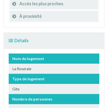
Accès les plus proches
À proximité
Détails
Nom du logement
La Roseraie
Type de logement
Gîte
Nombre de personnes