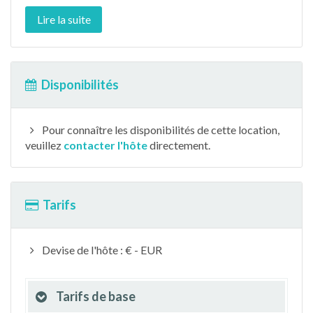
Lire la suite
Disponibilités
Pour connaître les disponibilités de cette location,
veuillez
contacter l'hôte
directement.
Tarifs
Devise de l'hôte : € - EUR
Tarifs de base