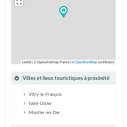
Leaflet | © Openstreetmap France | ©
OpenStreetMap
contributors
Villes et lieux touristiques à proximité
Vitry-le-François
Saint-Dizier
Montier-en-Der