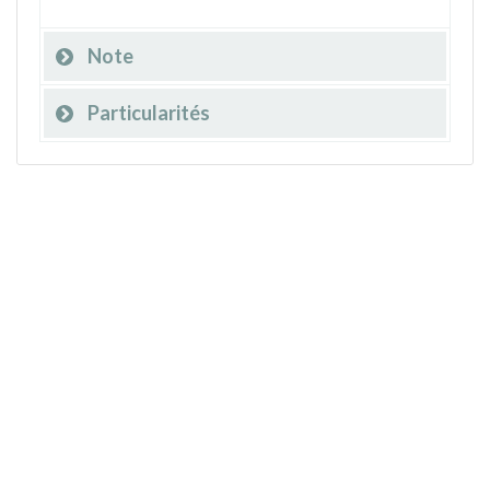
Note
Particularités