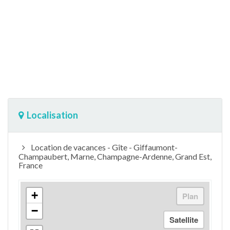
Localisation
Location de vacances - Gîte - Giffaumont-
Champaubert, Marne, Champagne-Ardenne, Grand Est,
France
+
−