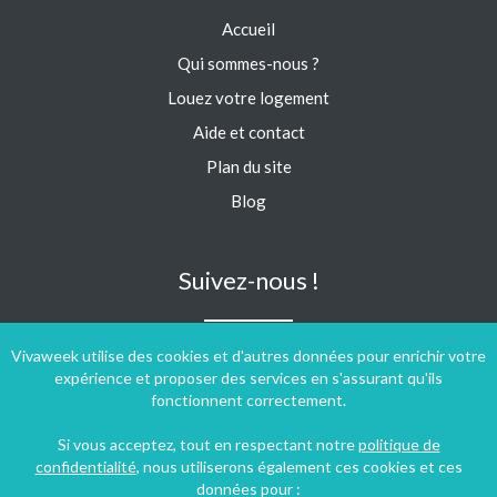
Accueil
Qui sommes-nous ?
Louez votre logement
Aide et contact
Plan du site
Blog
Suivez-nous !
Vivaweek utilise des cookies et d'autres données pour enrichir votre
expérience et proposer des services en s'assurant qu'ils
fonctionnent correctement.
Si vous acceptez, tout en respectant notre
politique de
confidentialité
, nous utiliserons également ces cookies et ces
données pour :