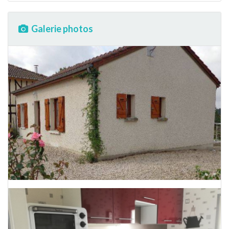
Galerie photos