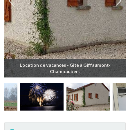
Location de vacances - Gîte à Giffaumont-
Champaubert