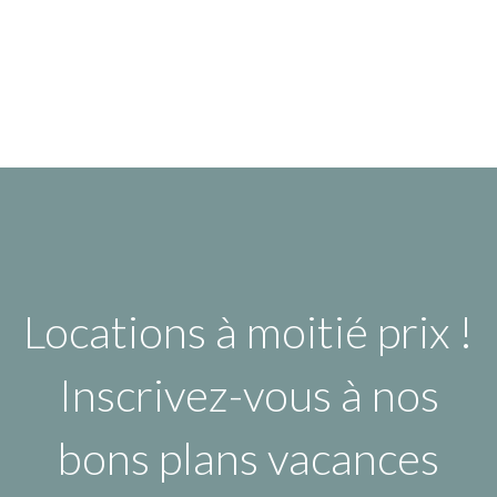
Locations à moitié prix !
Inscrivez-vous à nos
bons plans vacances