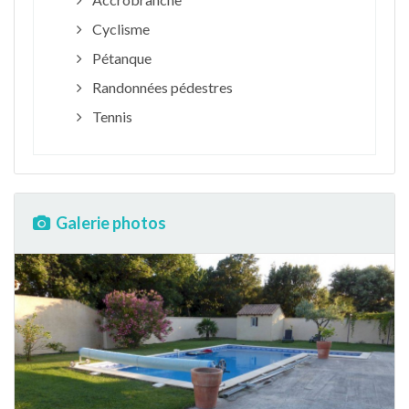
Cyclisme
Pétanque
Randonnées pédestres
Tennis
Galerie photos