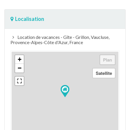
Localisation
Location de vacances - Gîte - Grillon, Vaucluse,
Provence-Alpes-Côte d'Azur, France
+
−