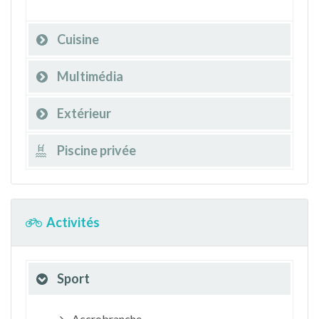
Cuisine
Multimédia
Extérieur
Piscine privée
Activités
Sport
Accrobranche