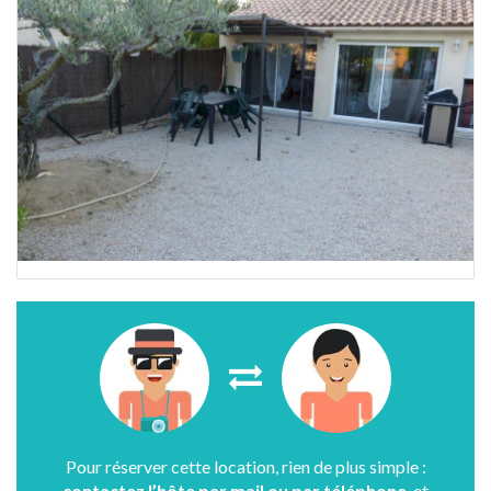
Pour réserver cette location, rien de plus simple :
contactez l’hôte par mail ou par téléphone
, et