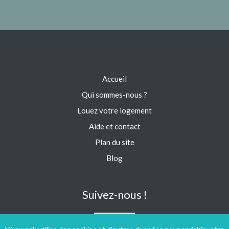
Accueil
Qui sommes-nous ?
Louez votre logement
Aide et contact
Plan du site
Blog
Suivez-nous !