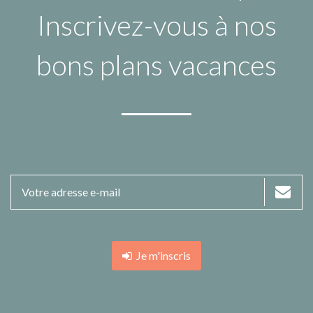
Inscrivez-vous à nos
bons plans vacances
Je m'inscris