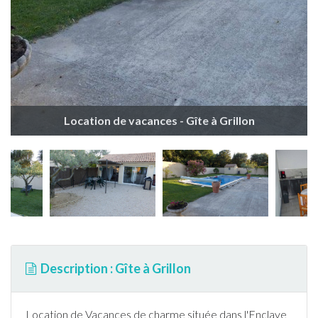
Location de vacances - Gîte à Grillon
Description : Gîte à Grillon
Location de Vacances de charme située dans l'Enclave