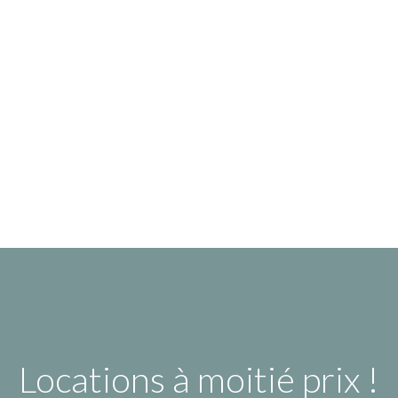
Locations à moitié prix !