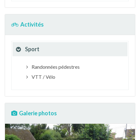
Activités
Sport
Randonnées pédestres
VTT / Vélo
Galerie photos