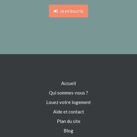
Je m'inscris
Accueil
Qui sommes-nous ?
Louez votre logement
Aide et contact
Plan du site
Blog