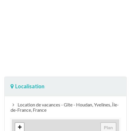
Localisation
Location de vacances - Gîte - Houdan, Yvelines, Île-
de-France, France
+