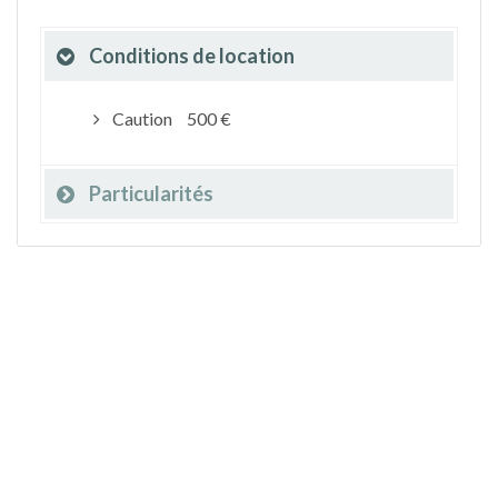
Conditions de location
Caution
500 €
Particularités