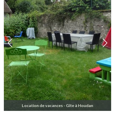
Location de vacances - Gîte à Houdan