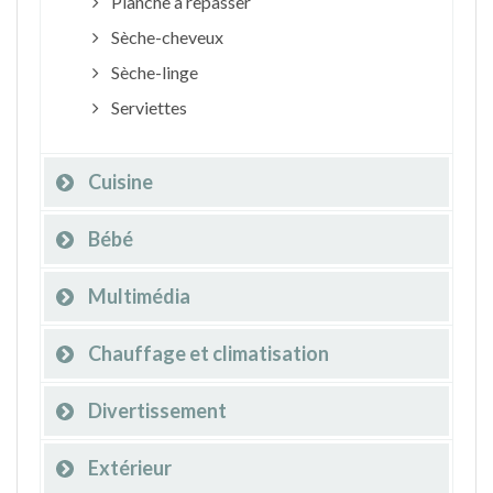
Planche à repasser
Sèche-cheveux
Sèche-linge
Serviettes
Cuisine
Bébé
Multimédia
Chauffage et climatisation
Divertissement
Extérieur