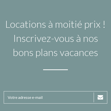
Locations à moitié prix !
Inscrivez-vous à nos
bons plans vacances