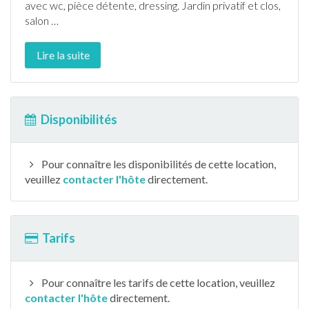
avec wc, pièce détente, dressing.
Jardin
privatif et clos,
salon
…
Lire la suite
Disponibilités
Pour connaître les disponibilités de cette location,
veuillez
contacter l'hôte
directement.
Tarifs
Pour connaître les tarifs de cette location, veuillez
contacter l'hôte
directement.