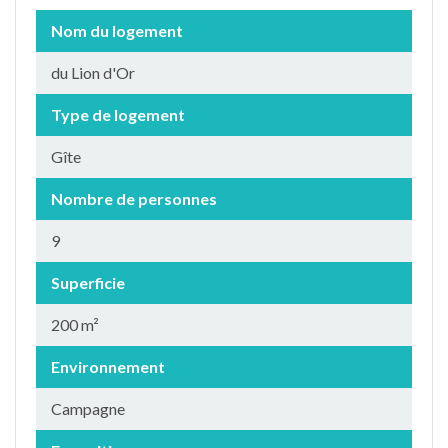
Nom du logement
du Lion d'Or
Type de logement
Gîte
Nombre de personnes
9
Superficie
200 m²
Environnement
Campagne