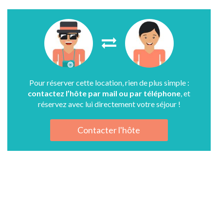
Pour réserver cette location, rien de plus simple :
contactez l’hôte par mail ou par téléphone
, et
réservez avec lui directement votre séjour !
Contacter l'hôte