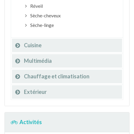
Réveil
Sèche-cheveux
Sèche-linge
Cuisine
Multimédia
Chauffage et climatisation
Extérieur
Activités