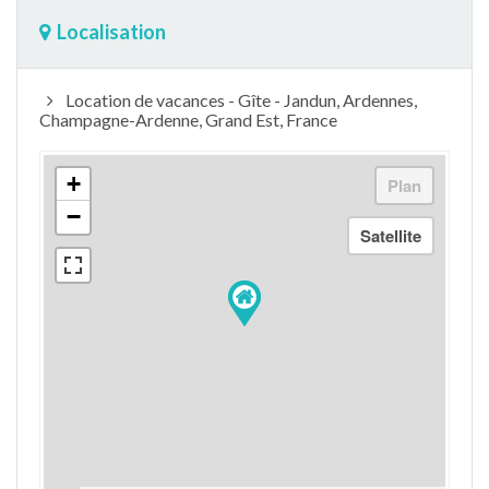
Localisation
Location de vacances - Gîte - Jandun, Ardennes,
Champagne-Ardenne, Grand Est, France
+
−