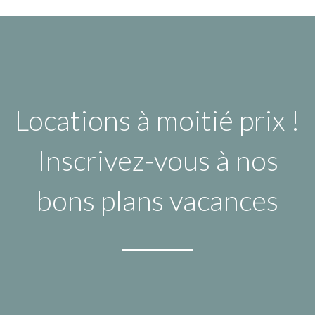
Locations à moitié prix !
Inscrivez-vous à nos
bons plans vacances