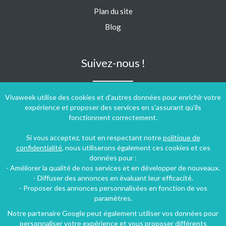
Plan du site
Blog
Suivez-nous !
Vivaweek utilise des cookies et d'autres données pour enrichir votre
expérience et proposer des services en s'assurant qu'ils
fonctionnent correctement.
Si vous acceptez, tout en respectant notre
politique de
confidentialité
, nous utiliserons également ces cookies et ces
données pour :
- Améliorer la qualité de nos services et en développer de nouveaux.
- Diffuser des annonces en évaluant leur efficacité.
- Proposer des annonces personnalisées en fonction de vos
paramètres.
Notre partenaire Google peut également utiliser vos données pour
personnaliser votre expérience et vous proposer différents