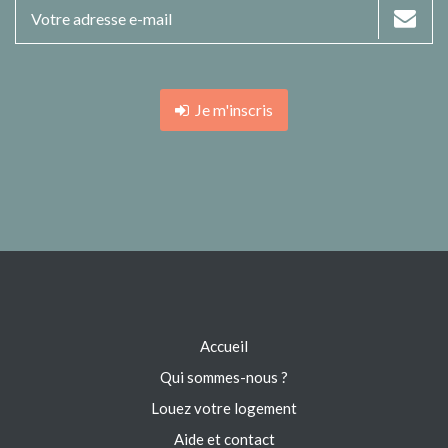
Je m'inscris
Accueil
Qui sommes-nous ?
Louez votre logement
Aide et contact