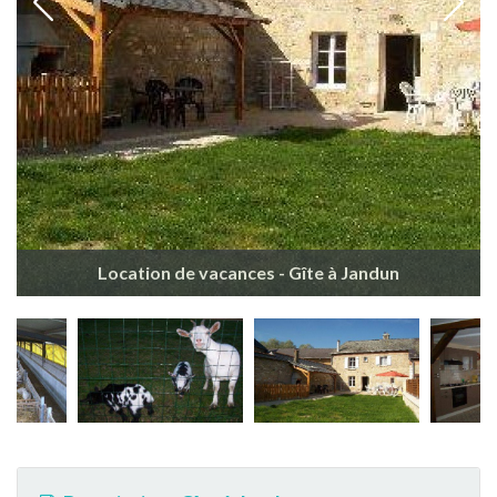
Location de vacances - Gîte à Jandun