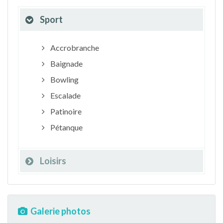
Sport
Accrobranche
Baignade
Bowling
Escalade
Patinoire
Pétanque
Loisirs
Galerie photos