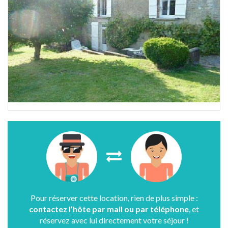
Pour réserver cette location, rien de plus simple :
contactez l’hôte par mail ou par téléphone
, et
réservez avec lui directement votre séjour !