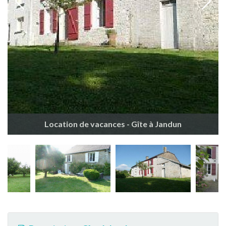
Location de vacances - Gîte à Jandun