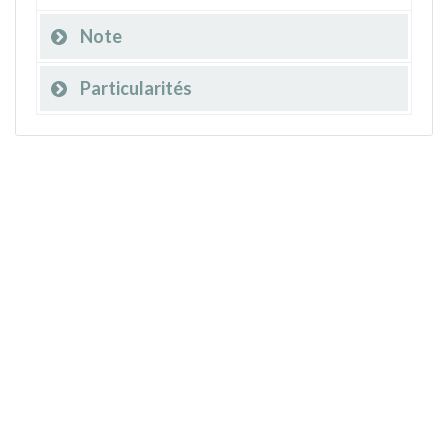
Note
Particularités