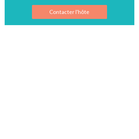
Contacter l'hôte