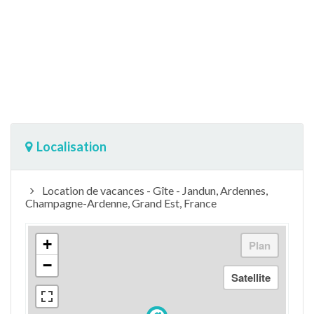
Localisation
Location de vacances - Gîte - Jandun, Ardennes,
Champagne-Ardenne, Grand Est, France
+
−