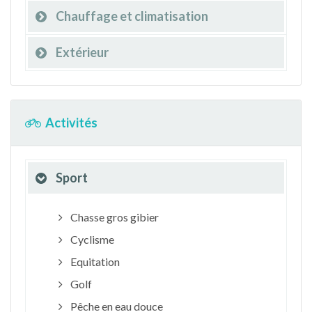
Chauffage et climatisation
Extérieur
Activités
Sport
Chasse gros gibier
Cyclisme
Equitation
Golf
Pêche en eau douce