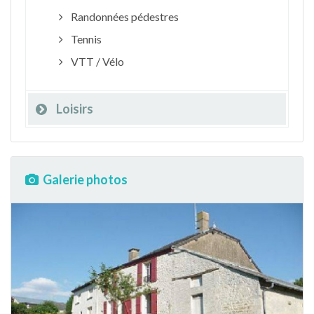
Randonnées pédestres
Tennis
VTT / Vélo
Loisirs
Galerie photos