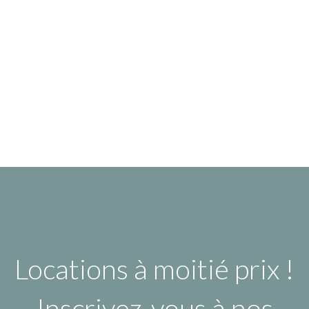
Locations à moitié prix !
Inscrivez-vous à nos