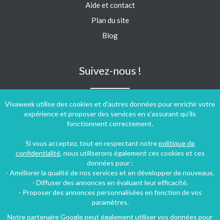
Aide et contact
Plan du site
Blog
Suivez-nous !
Vivaweek utilise des cookies et d'autres données pour enrichir votre
expérience et proposer des services en s'assurant qu'ils
fonctionnent correctement.
Si vous acceptez, tout en respectant notre
politique de
confidentialité
, nous utiliserons également ces cookies et ces
données pour :
- Améliorer la qualité de nos services et en développer de nouveaux.
- Diffuser des annonces en évaluant leur efficacité.
- Proposer des annonces personnalisées en fonction de vos
paramètres.
Notre partenaire Google peut également utiliser vos données pour