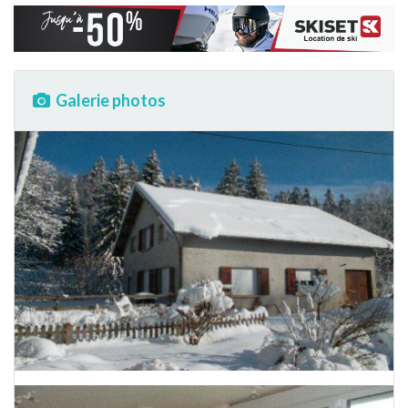
Galerie photos