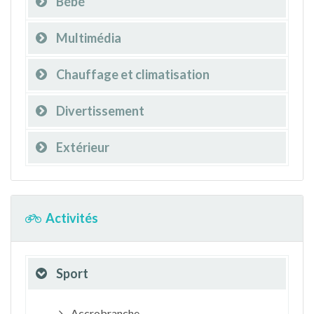
Bébé
Multimédia
Chauffage et climatisation
Divertissement
Extérieur
Activités
Sport
Accrobranche