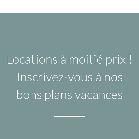
Locations à moitié prix !
Inscrivez-vous à nos
bons plans vacances