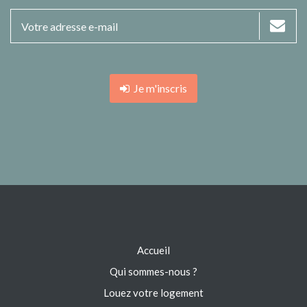
Je m'inscris
Accueil
Qui sommes-nous ?
Louez votre logement