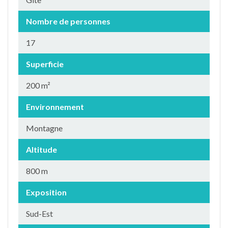
Nombre de personnes
17
Superficie
200 m²
Environnement
Montagne
Altitude
800 m
Exposition
Sud-Est