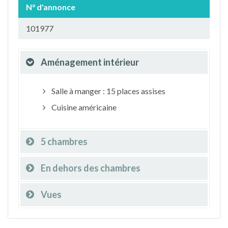
N° d'annonce
101977
Aménagement intérieur
Salle à manger : 15 places assises
Cuisine américaine
5 chambres
En dehors des chambres
Vues