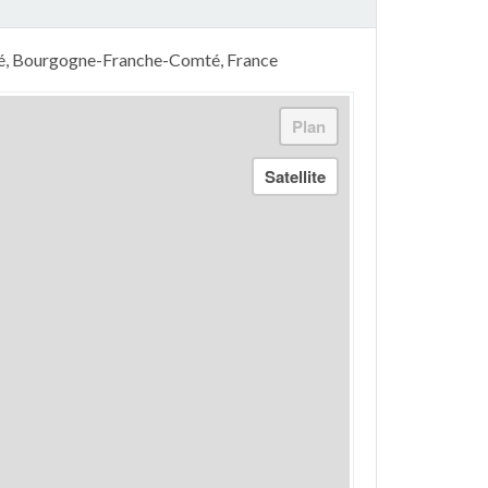
mté, Bourgogne-Franche-Comté, France