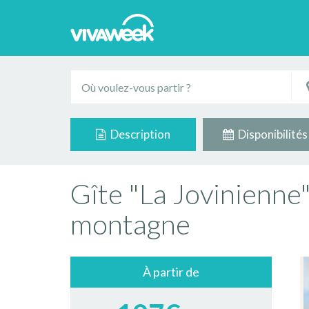
Description
Disponibilités
Gîte "La Jovinienne
montagne
À partir de