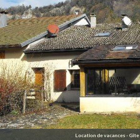
Location de vacances - Gîte