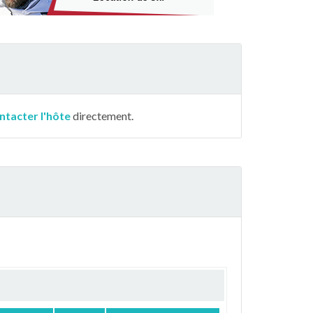
ntacter l'hôte
directement.