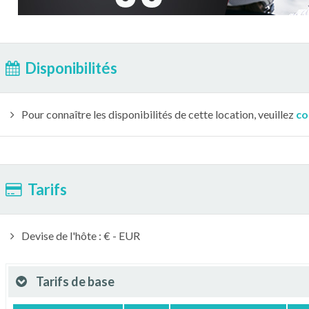
Disponibilités
Pour connaître les disponibilités de cette location, veuillez
co
Tarifs
Devise de l'hôte : € - EUR
Tarifs de base