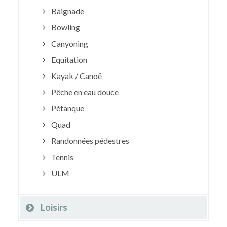
Baignade
Bowling
Canyoning
Equitation
Kayak / Canoë
Pêche en eau douce
Pétanque
Quad
Randonnées pédestres
Tennis
ULM
Loisirs