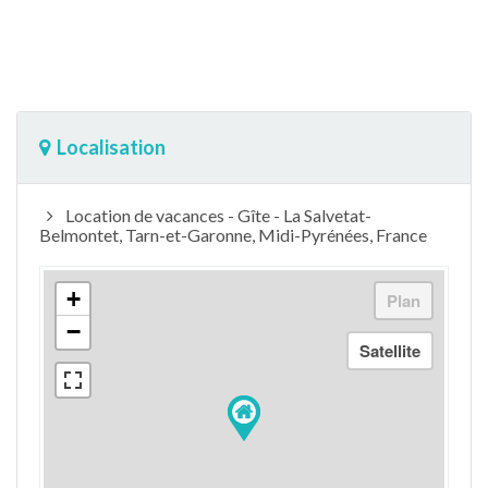
Localisation
Location de vacances - Gîte - La Salvetat-
Belmontet, Tarn-et-Garonne, Midi-Pyrénées, France
+
−