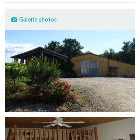
Galerie photos