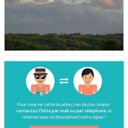
Pour réserver cette location, rien de plus simple :
contactez l’hôte par mail ou par téléphone
, et
réservez avec lui directement votre séjour !