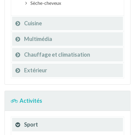
Sèche-cheveux
Cuisine
Multimédia
Chauffage et climatisation
Extérieur
Activités
Sport