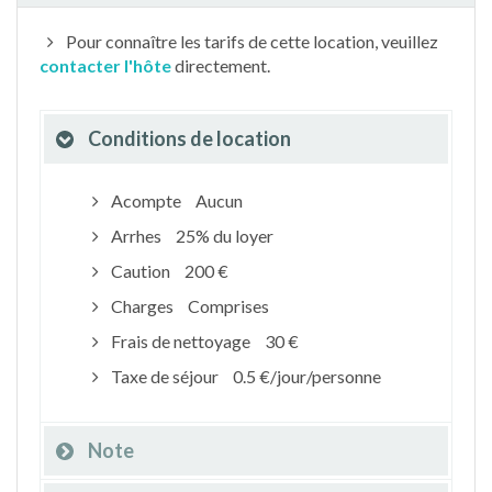
Pour connaître les tarifs de cette location, veuillez
contacter l'hôte
directement.
Conditions de location
Acompte
Aucun
Arrhes
25% du loyer
Caution
200 €
Charges
Comprises
Frais de nettoyage
30 €
Taxe de séjour
0.5 €/jour/personne
Note