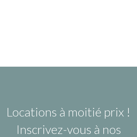
Locations à moitié prix !
Inscrivez-vous à nos