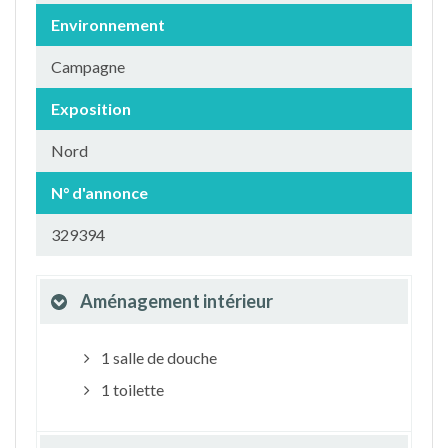
Environnement
Campagne
Exposition
Nord
N° d'annonce
329394
Aménagement intérieur
1 salle de douche
1 toilette