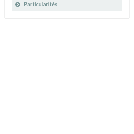
Particularités