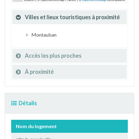
Villes et lieux touristiques à proximité
Montauban
Accès les plus proches
À proximité
Détails
Nom du logement