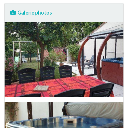
Galerie photos