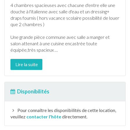
4 chambres spacieuses avec chacune d'entre elle une
douche à l'italienne avec salle d'eau et un dressing+
draps fournis ( hors vacance scolaire possibilité de louer
que 2 chambres )
Une grande pièce commune avec salle a manger et
salon attenant à une cuisine encastrée toute
équipée,très spacieux
…
Lire la suite
Disponibilités
Pour connaître les disponibilités de cette location,
veuillez
contacter l'hôte
directement.