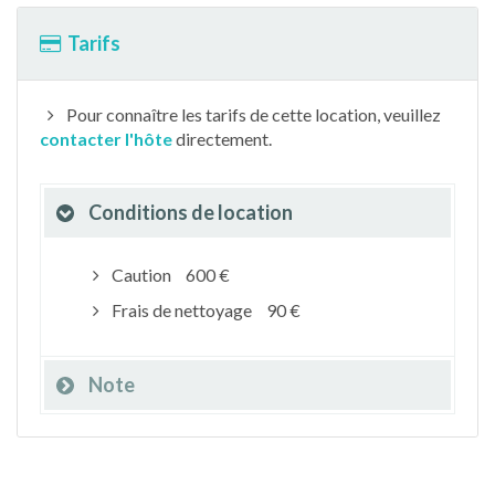
Tarifs
Pour connaître les tarifs de cette location, veuillez
contacter l'hôte
directement.
Conditions de location
Caution
600 €
Frais de nettoyage
90 €
Note