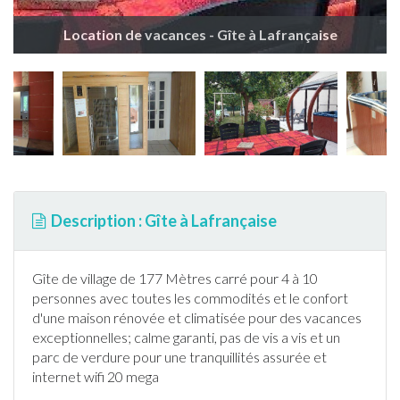
Location de vacances - Gîte à Lafrançaise
Description : Gîte à Lafrançaise
Gîte
de village de 177 Mètres carré pour 4 à 10
personnes avec toutes les commodités et le confort
d'une maison rénovée et climatisée pour des vacances
exceptionnelles; calme garanti, pas de vis a vis et un
parc de verdure pour une tranquillités assurée et
internet
wifi 20 mega