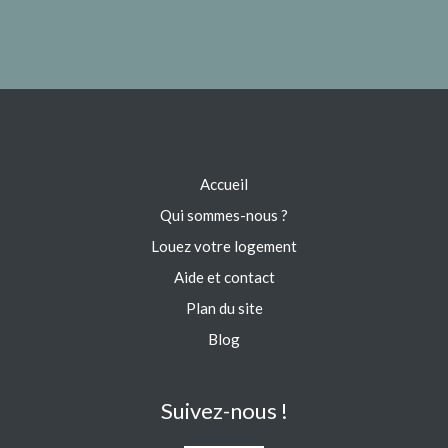
Accueil
Qui sommes-nous ?
Louez votre logement
Aide et contact
Plan du site
Blog
Suivez-nous !