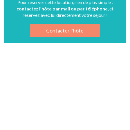
Pour réserver cette location, rien de plus simple :
contactez l’hôte par mail ou par téléphone
, et
réservez avec lui directement votre séjour !
Contacter l'hôte