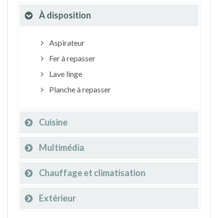
À disposition
Aspirateur
Fer à repasser
Lave linge
Planche à repasser
Cuisine
Multimédia
Chauffage et climatisation
Extérieur