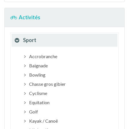
Activités
Sport
Accrobranche
Baignade
Bowling
Chasse gros gibier
Cyclisme
Equitation
Golf
Kayak / Canoë