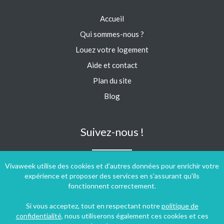
Accueil
Qui sommes-nous ?
Louez votre logement
Aide et contact
Plan du site
Blog
Suivez-nous !
Vivaweek utilise des cookies et d'autres données pour enrichir votre
expérience et proposer des services en s'assurant qu'ils
fonctionnent correctement.
Si vous acceptez, tout en respectant notre
politique de
confidentialité
, nous utiliserons également ces cookies et ces