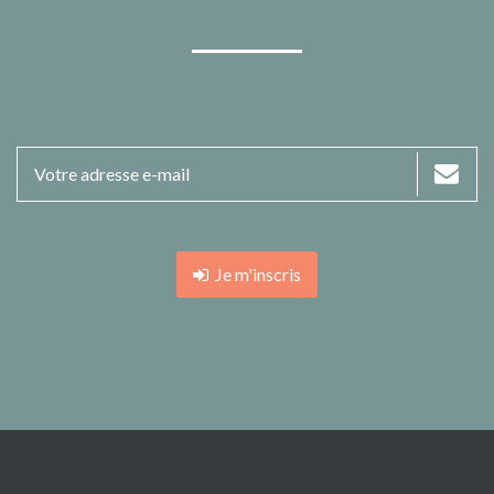
Je m'inscris