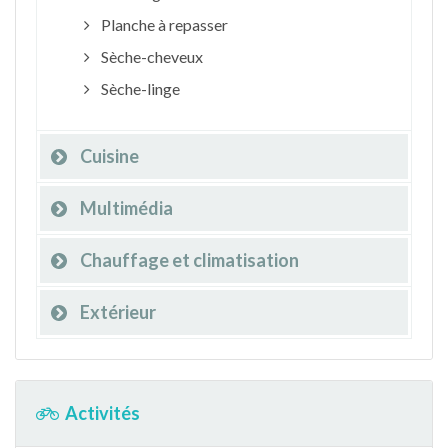
Planche à repasser
Sèche-cheveux
Sèche-linge
Cuisine
Multimédia
Chauffage et climatisation
Extérieur
Activités