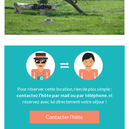
Pour réserver cette location, rien de plus simple :
contactez l’hôte par mail ou par téléphone
, et
réservez avec lui directement votre séjour !
Contacter l'hôte