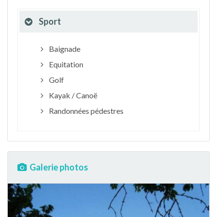
Sport
Baignade
Equitation
Golf
Kayak / Canoë
Randonnées pédestres
Galerie photos