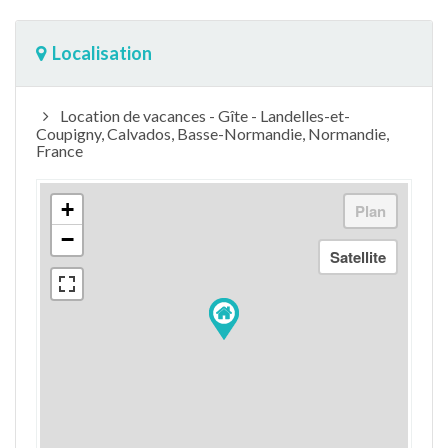
Localisation
Location de vacances - Gîte - Landelles-et-
Coupigny, Calvados, Basse-Normandie, Normandie,
France
+
−