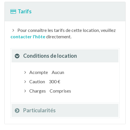
Tarifs
Pour connaître les tarifs de cette location, veuillez
contacter l'hôte
directement.
Conditions de location
Acompte
Aucun
Caution
300 €
Charges
Comprises
Particularités