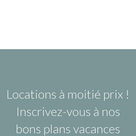
Locations à moitié prix !
Inscrivez-vous à nos
bons plans vacances