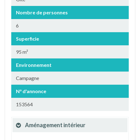
Nombre de personnes
6
Superficie
95 m²
Environnement
Campagne
N° d'annonce
153564
Aménagement intérieur