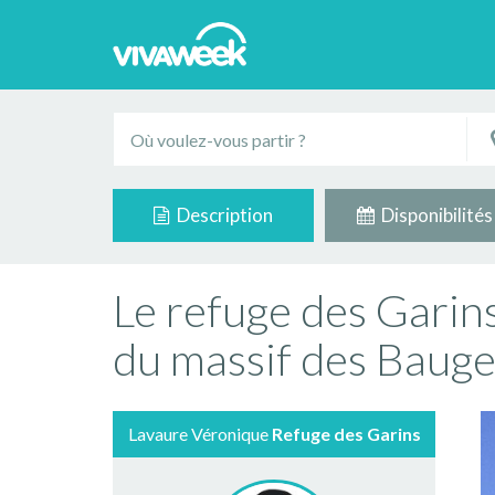
Description
Disponibilités
Le refuge des Garin
du massif des Bauge
Lavaure Véronique
Refuge des Garins