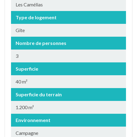
Les Camélias
Type de logement
Gîte
Nombre de personnes
3
Superficie
40 m²
Superficie du terrain
1.200 m²
Environnement
Campagne