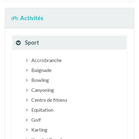
Activités
Sport
Accrobranche
Baignade
Bowling
Canyoning
Centre de fitness
Equitation
Golf
Karting