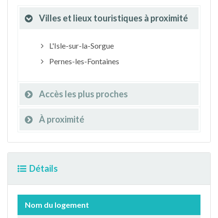
Villes et lieux touristiques à proximité
L'Isle-sur-la-Sorgue
Pernes-les-Fontaines
Accès les plus proches
À proximité
Détails
Nom du logement