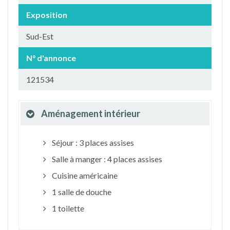
Exposition
Sud-Est
N° d'annonce
121534
Aménagement intérieur
Séjour : 3 places assises
Salle à manger : 4 places assises
Cuisine américaine
1 salle de douche
1 toilette