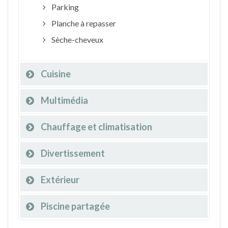
Parking
Planche à repasser
Sèche-cheveux
Cuisine
Multimédia
Chauffage et climatisation
Divertissement
Extérieur
Piscine partagée