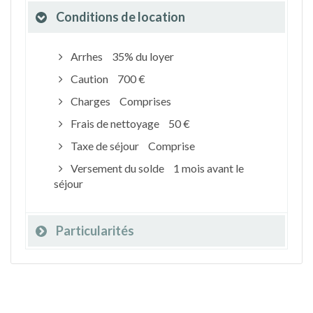
Conditions de location
Arrhes
35% du loyer
Caution
700 €
Charges
Comprises
Frais de nettoyage
50 €
Taxe de séjour
Comprise
Versement du solde
1 mois avant le
séjour
Particularités