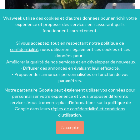
Vivaweek utilise des cookies et d'autres données pour enrichir votre
expérience et proposer des services en s'assurant qu'ils
fonctionnent correctement.
Si vous acceptez, tout en respectant notre
politique de
confidentialité
, nous utiliserons également ces cookies et ces
données pour :
- Améliorer la qualité de nos services et en développer de nouveaux.
- Diffuser des annonces en évaluant leur efficacité.
- Proposer des annonces personnalisées en fonction de vos
paramètres.
Notre partenaire Google peut également utiliser vos données pour
personnaliser votre expérience et vous proposer différents
services. Vous trouverez plus d'informations sur la politique de
Google dans leurs
règles de confidentialité et conditions
d'utilisation
.
J'accepte