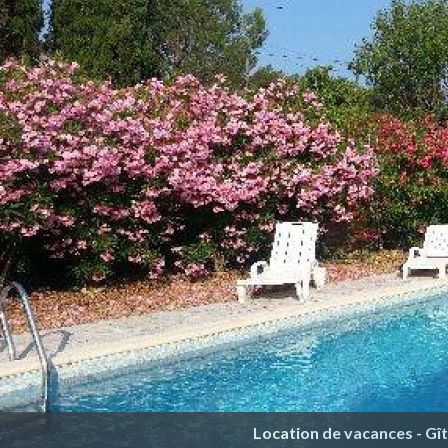
Location de vacances - Gî