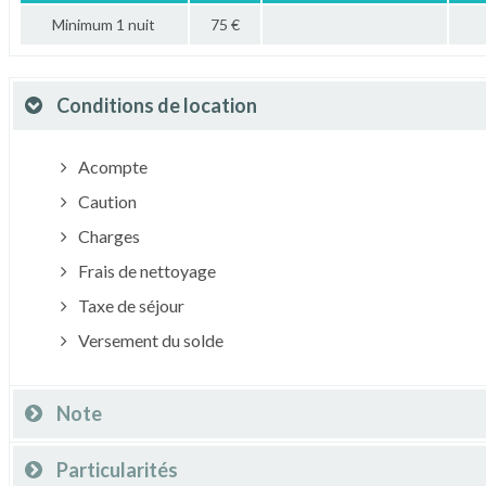
Minimum 1 nuit
75 €
Conditions de location
Acompte
Caution
Charges
Frais de nettoyage
Taxe de séjour
Versement du solde
Note
Particularités