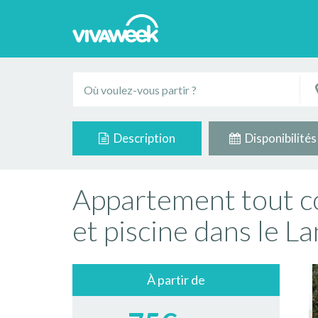
Description
Disponibilités
Appartement tout co
et piscine dans le 
À partir de