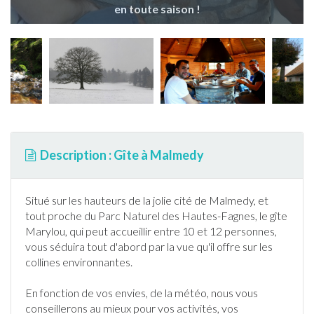
en toute saison !
Description : Gîte à Malmedy
Situé sur les hauteurs de la jolie cité de
Malmedy
, et
tout proche du Parc Naturel des Hautes-Fagnes, le
gîte
Marylou, qui peut accueillir entre 10 et 12 personnes,
vous séduira tout d'abord par la vue qu'il offre sur les
collines environnantes.
En fonction de vos envies, de la météo, nous vous
conseillerons au mieux pour vos activités, vos