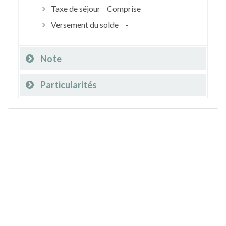
Taxe de séjour
Comprise
Versement du solde
-
Note
Particularités