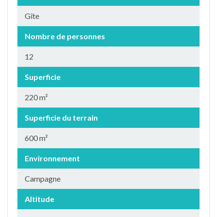
Gîte
Nombre de personnes
12
Superficie
220 m²
Superficie du terrain
600 m²
Environnement
Campagne
Altitude