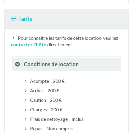
Tarifs
Pour connaître les tarifs de cette location, veuillez
contacter l'hôte
directement.
Conditions de location
Acompte
200 €
Arrhes
200 €
Caution
200 €
Charges
200 €
Frais de nettoyage
Inclus
Repas
Non compris