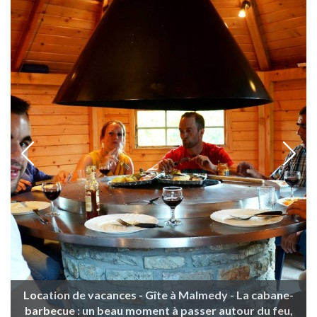
Location de vacances - Gîte à Malmedy - La cabane-
barbecue : un beau moment à passer autour du feu,