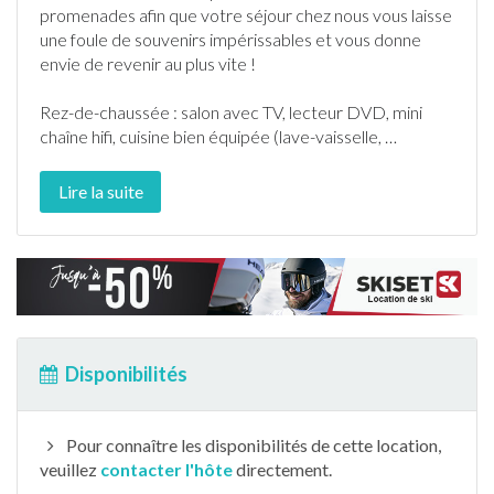
promenades afin que votre séjour chez nous vous laisse
une foule de souvenirs impérissables et vous donne
envie de revenir au plus vite !
Rez-de-chaussée : salon avec TV, lecteur DVD, mini
chaîne hifi, cuisine bien équipée (
lave-vaisselle
,
…
Lire la suite
Disponibilités
Pour connaître les disponibilités de cette location,
veuillez
contacter l'hôte
directement.