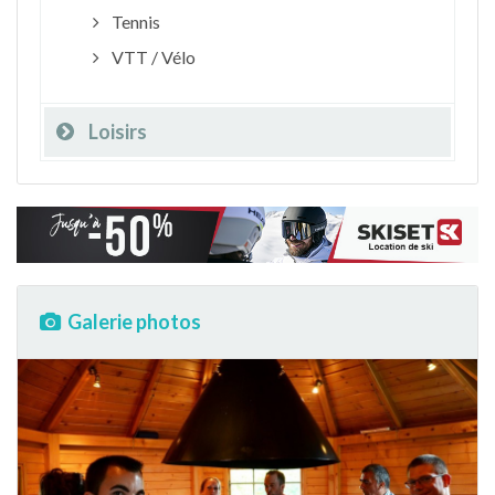
Tennis
VTT / Vélo
Loisirs
Galerie photos