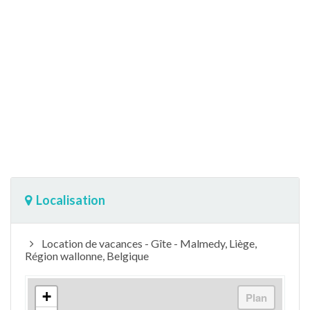
Localisation
Location de vacances - Gîte - Malmedy, Liège,
Région wallonne, Belgique
+