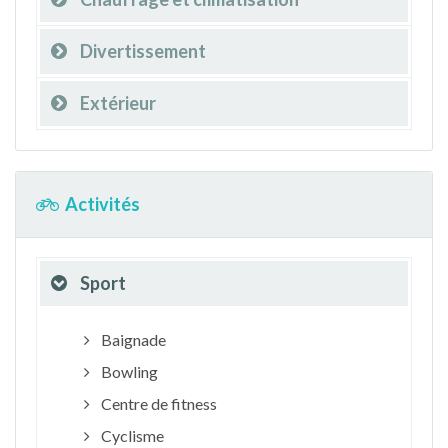
Divertissement
Extérieur
Activités
Sport
Baignade
Bowling
Centre de fitness
Cyclisme