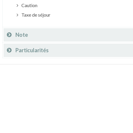
Caution
Taxe de séjour
Note
Particularités