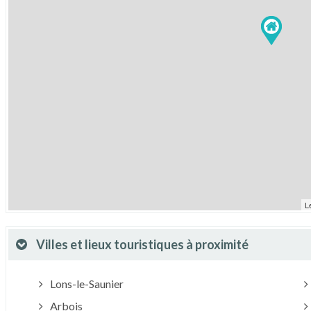
L
Villes et lieux touristiques à proximité
Lons-le-Saunier
Arbois