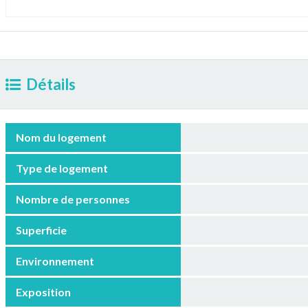
Détails
Nom du logement
Type de logement
Nombre de personnes
Superficie
Environnement
Exposition