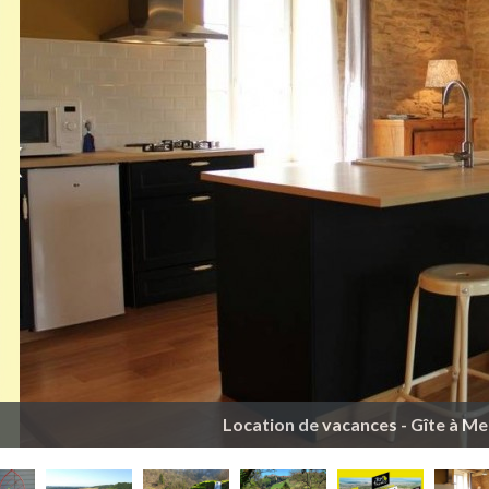
Location de vacances - Gîte à Me