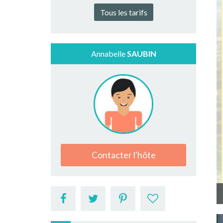
Tous les tarifs
Annabelle
SAUBIN
Contacter l'hôte