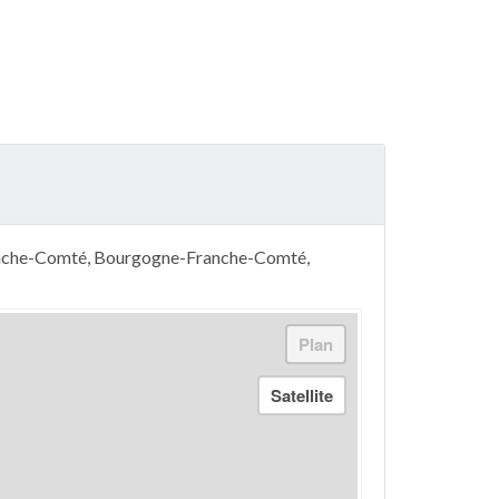
Franche-Comté, Bourgogne-Franche-Comté,