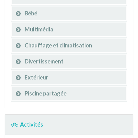
Bébé
Multimédia
Chauffage et climatisation
Divertissement
Extérieur
Piscine partagée
Activités