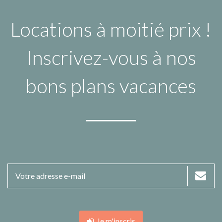
Locations à moitié prix !
Inscrivez-vous à nos
bons plans vacances
Je m'inscris