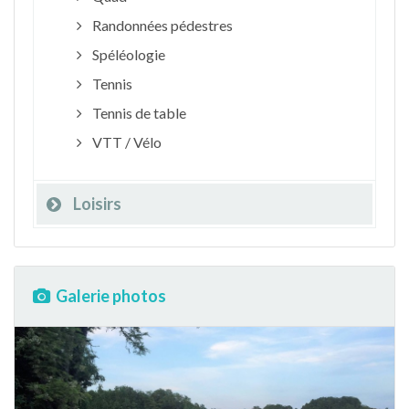
Randonnées pédestres
Spéléologie
Tennis
Tennis de table
VTT / Vélo
Loisirs
Galerie photos