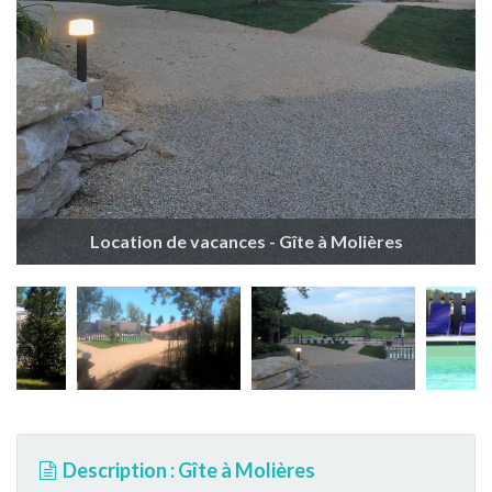
Location de vacances - Gîte à Molières
Description : Gîte à Molières