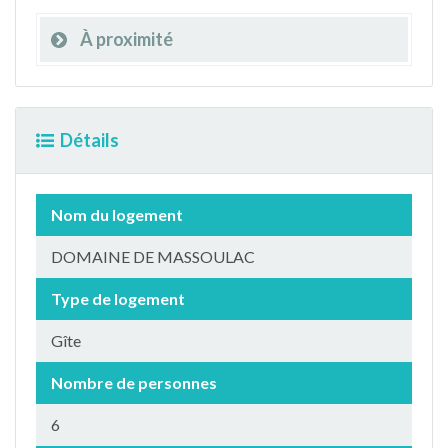
À proximité
Détails
Nom du logement
DOMAINE DE MASSOULAC
Type de logement
Gîte
Nombre de personnes
6