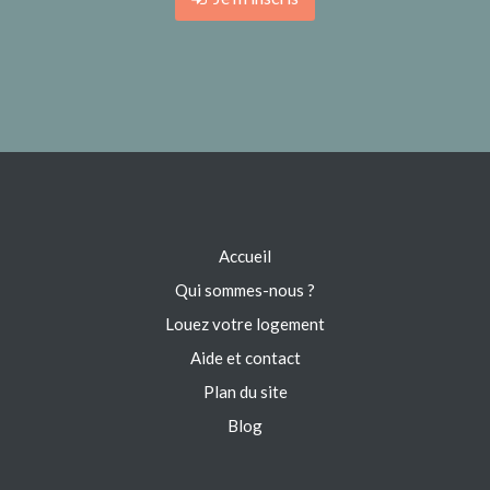
Accueil
Qui sommes-nous ?
Louez votre logement
Aide et contact
Plan du site
Blog