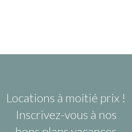
Locations à moitié prix !
Inscrivez-vous à nos
bons plans vacances