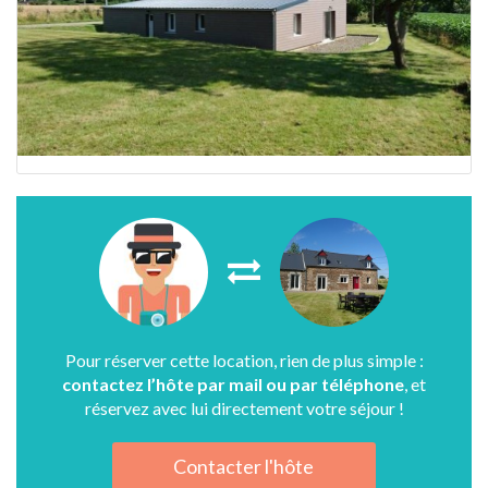
Pour réserver cette location, rien de plus simple :
contactez l’hôte par mail ou par téléphone
, et
réservez avec lui directement votre séjour !
Contacter l'hôte