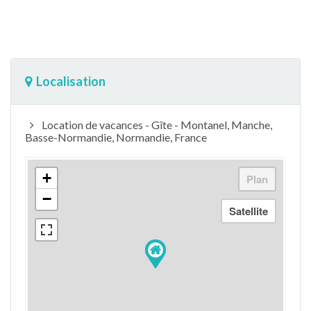
Localisation
Location de vacances - Gîte - Montanel, Manche,
Basse-Normandie, Normandie, France
+
−