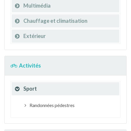
Multimédia
Chauffage et climatisation
Extérieur
Activités
Sport
Randonnées pédestres