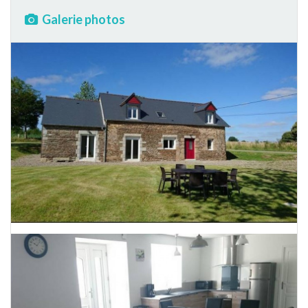
Galerie photos