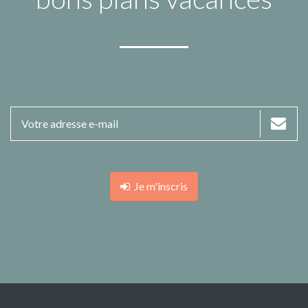
Je m'inscris