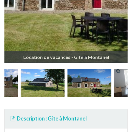
Location de vacances - Gîte à Montanel
Description : Gîte à Montanel