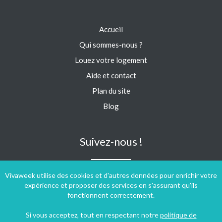
Accueil
Qui sommes-nous ?
Louez votre logement
Aide et contact
Plan du site
Blog
Suivez-nous !
Vivaweek utilise des cookies et d'autres données pour enrichir votre
expérience et proposer des services en s'assurant qu'ils
fonctionnent correctement.
Si vous acceptez, tout en respectant notre
politique de