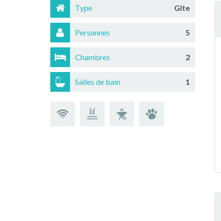
Type
Gîte
Personnes
5
Chambres
2
Salles de bain
1