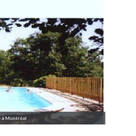
e à Montréal