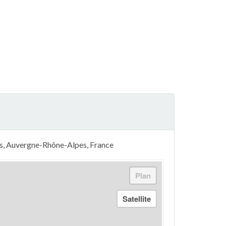
es, Auvergne-Rhône-Alpes, France