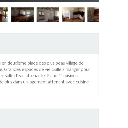
sé en deuxième place des plus beau village de
. Grandes espaces de vie. Salle a manger pour
 salle d'eau attenante. Piano. 2 cuisines
 de plus dans un logement attenant avec cuisine