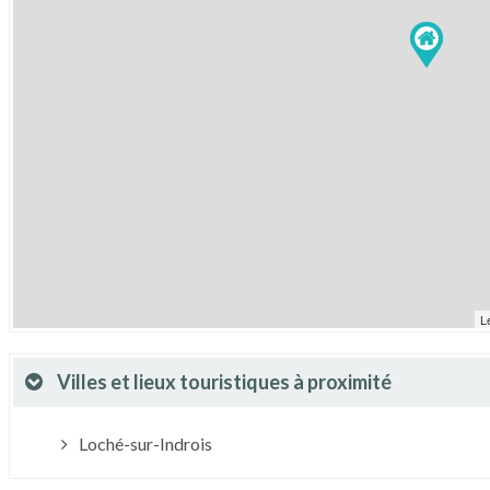
L
Villes et lieux touristiques à proximité
Loché-sur-Indrois