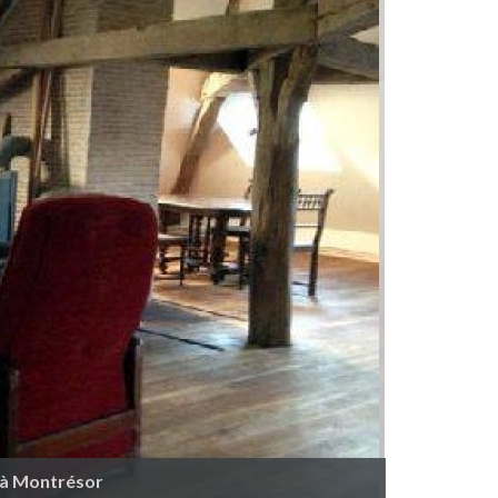
e à Montrésor