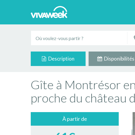
Description
Disponibilités
Gîte à Montrésor en
proche du château 
À partir de