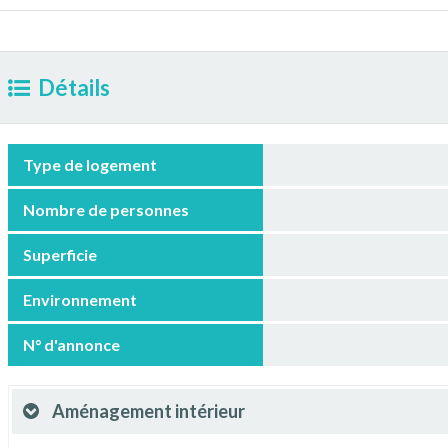
Détails
Type de logement
Nombre de personnes
Superficie
Environnement
N° d'annonce
Aménagement intérieur