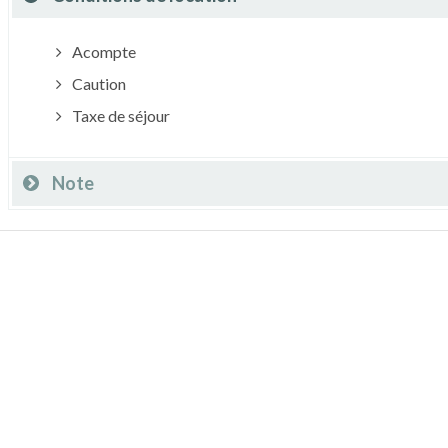
Acompte
Caution
Taxe de séjour
Note