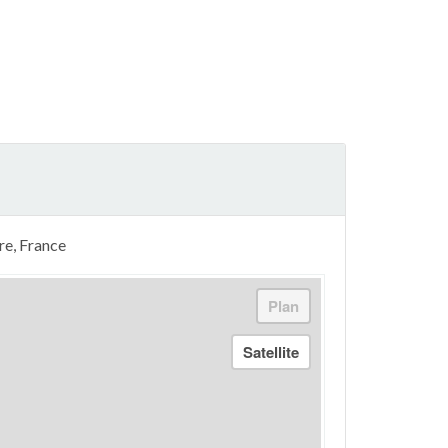
re, France