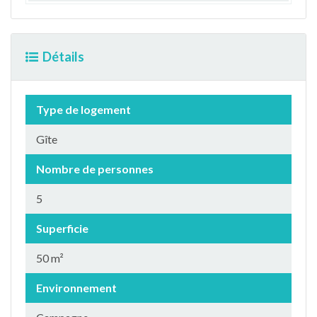
Détails
Type de logement
Gîte
Nombre de personnes
5
Superficie
50 m²
Environnement