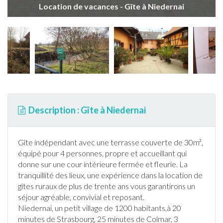
Location de vacances - Gîte à Niedernai
Description : Gîte à Niedernai
Gîte
indépendant avec une
terrasse
couverte de 30m²,
équipé pour 4 personnes, propre et accueillant qui
donne sur une cour intérieure fermée et fleurie. La
tranquillité des lieux, une expérience dans la location de
gîte
s ruraux de plus de trente ans vous garantirons un
séjour agréable, convivial et reposant.
Niedernai
, un petit village de 1200 habitants,à 20
minutes de Strasbourg, 25 minutes de Colmar, 3