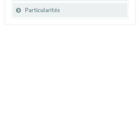
Particularités