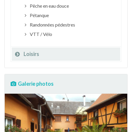
Pêche en eau douce
Pétanque
Randonnées pédestres
VTT / Vélo
Loisirs
Galerie photos