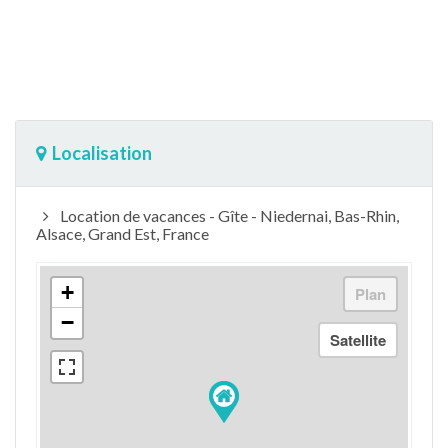
Localisation
Location de vacances - Gîte - Niedernai, Bas-Rhin,
Alsace, Grand Est, France
+
−