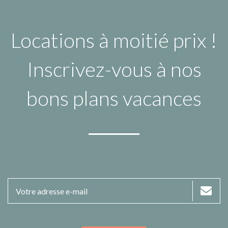
Locations à moitié prix !
Inscrivez-vous à nos
bons plans vacances