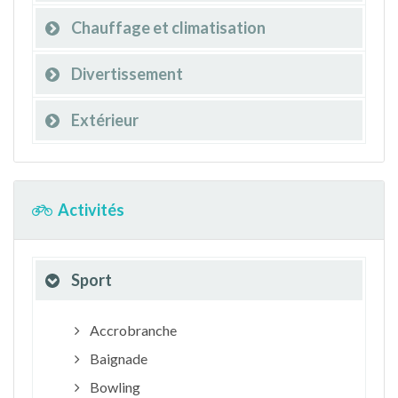
Chauffage et climatisation
Divertissement
Extérieur
Activités
Sport
Accrobranche
Baignade
Bowling