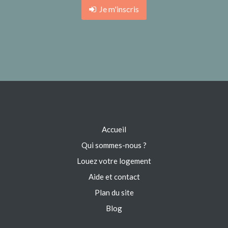
Je m'inscris
Accueil
Qui sommes-nous ?
Louez votre logement
Aide et contact
Plan du site
Blog