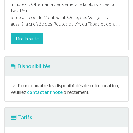
minutes d'Obernai, la deuxième ville la plus visitée du
Bas-Rhin
.
Situé au pied du Mont Saint-Odile, des Vosges mais
aussi à la croisée des Routes du vin, du Tabac et de la
…
Lire la suite
Disponibilités
Pour connaître les disponibilités de cette location,
veuillez
contacter l'hôte
directement.
Tarifs