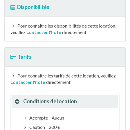
Disponibilités
Pour connaître les disponibilités de cette location,
veuillez
contacter l'hôte
directement.
Tarifs
Pour connaître les tarifs de cette location, veuillez
contacter l'hôte
directement.
Conditions de location
Acompte
Aucun
Caution
200 €