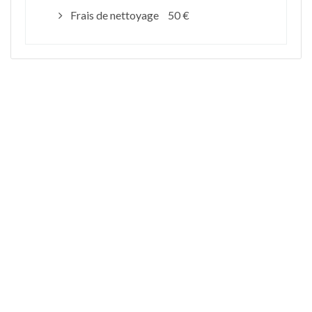
Frais de nettoyage
50 €