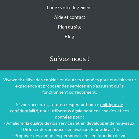
Louez votre logement
Aide et contact
Plan du site
Blog
Suivez-nous !
Vivaweek utilise des cookies et d'autres données pour enrichir votre
expérience et proposer des services en s'assurant qu'ils
fonctionnent correctement.
Si vous acceptez, tout en respectant notre
politique de
confidentialité
, nous utiliserons également ces cookies et ces
données pour :
- Améliorer la qualité de nos services et en développer de nouveaux.
- Diffuser des annonces en évaluant leur efficacité.
- Proposer des annonces personnalisées en fonction de vos