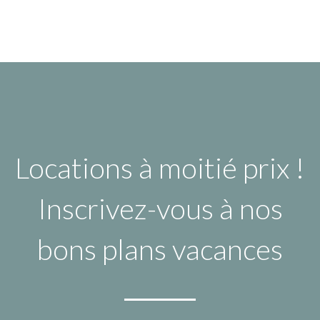
Locations à moitié prix !
Inscrivez-vous à nos
bons plans vacances