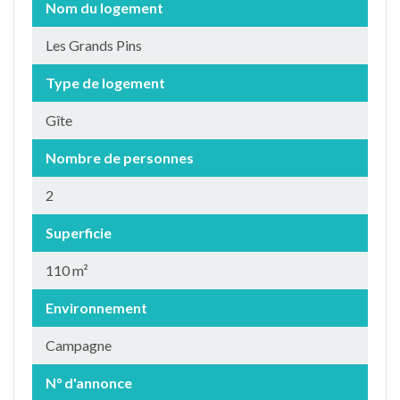
Nom du logement
Les Grands Pins
Type de logement
Gîte
Nombre de personnes
2
Superficie
110 m²
Environnement
Campagne
N° d'annonce