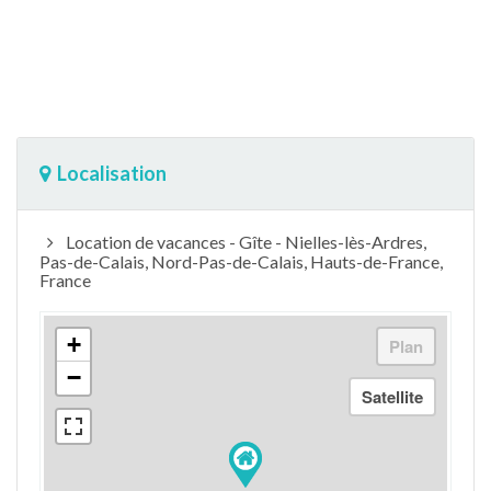
Localisation
Location de vacances - Gîte - Nielles-lès-Ardres,
Pas-de-Calais, Nord-Pas-de-Calais, Hauts-de-France,
France
+
−