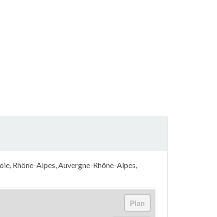
voie, Rhône-Alpes, Auvergne-Rhône-Alpes,