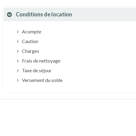
Conditions de location
Acompte
Caution
Charges
Frais de nettoyage
Taxe de séjour
Versement du solde