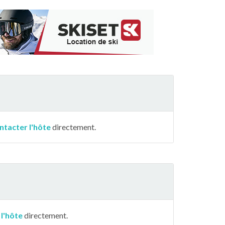
ntacter l'hôte
directement.
 l'hôte
directement.