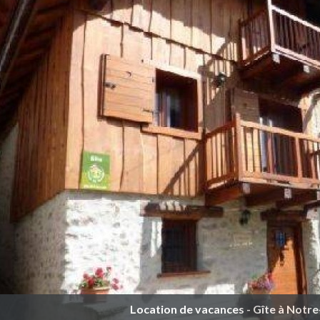
Location de vacances - Gîte à Notr