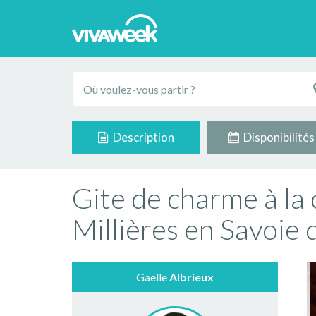
Description
Disponibilités
Gite de charme à l
Millières en Savoie 
Gaelle
Albrieux