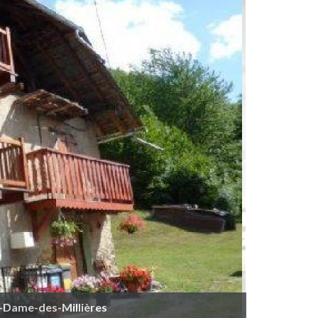
e-Dame-des-Millières