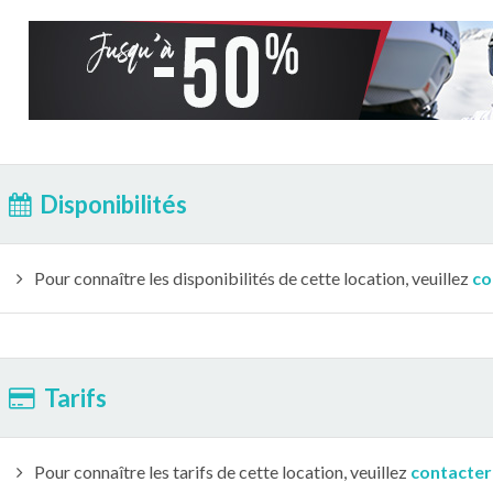
Disponibilités
Pour connaître les disponibilités de cette location, veuillez
co
Tarifs
Pour connaître les tarifs de cette location, veuillez
contacter