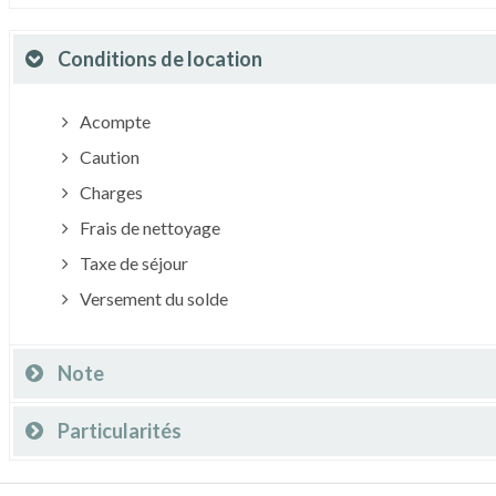
Conditions de location
Acompte
Caution
Charges
Frais de nettoyage
Taxe de séjour
Versement du solde
Note
Particularités