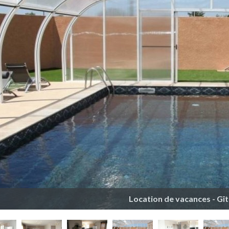
Location de vacances - Gît