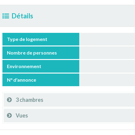
Détails
Type de logement
Nombre de personnes
Environnement
N° d'annonce
3 chambres
Vues