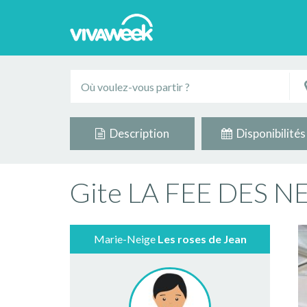
Description
Disponibilités
Gite LA FEE DES NE
Marie-Neige
Les roses de Jean