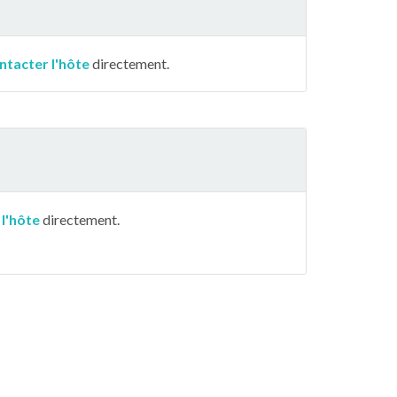
ntacter l'hôte
directement.
 l'hôte
directement.