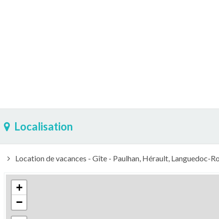
Localisation
Location de vacances - Gîte - Paulhan, Hérault, Languedoc-Ro
+
−