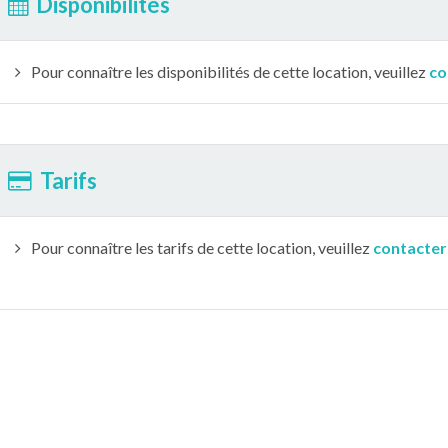
Disponibilités
Pour connaître les disponibilités de cette location, veuillez
co
Tarifs
Pour connaître les tarifs de cette location, veuillez
contacter