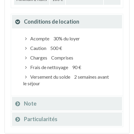
Conditions de location
Acompte
30% du loyer
Caution
500 €
Charges
Comprises
Frais de nettoyage
90 €
Versement du solde
2 semaines avant
le séjour
Note
Particularités