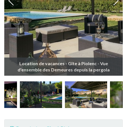
Location de vacances - Gîte à Piolenc - Vue
d'ensemble des Demeures depuis la pergola