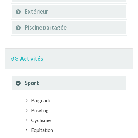
Extérieur
Piscine partagée
Activités
Sport
Baignade
Bowling
Cyclisme
Equitation