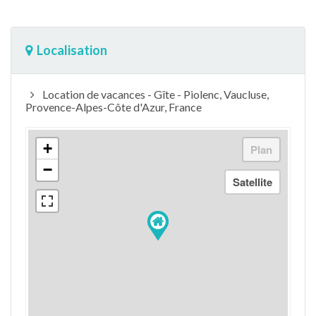
Localisation
Location de vacances - Gîte - Piolenc, Vaucluse,
Provence-Alpes-Côte d'Azur, France
+
−