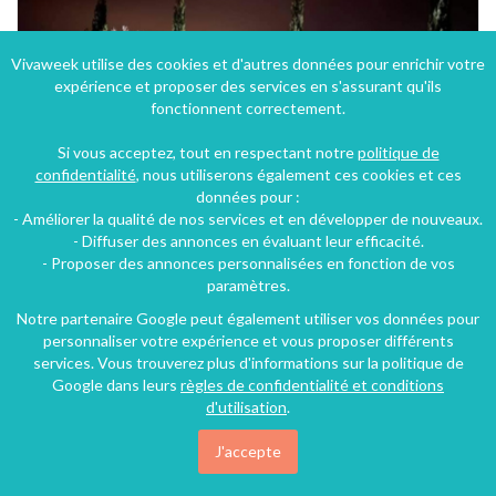
Vivaweek utilise des cookies et d'autres données pour enrichir votre
expérience et proposer des services en s'assurant qu'ils
fonctionnent correctement.
Si vous acceptez, tout en respectant notre
politique de
confidentialité
, nous utiliserons également ces cookies et ces
données pour :
- Améliorer la qualité de nos services et en développer de nouveaux.
- Diffuser des annonces en évaluant leur efficacité.
- Proposer des annonces personnalisées en fonction de vos
paramètres.
Notre partenaire Google peut également utiliser vos données pour
personnaliser votre expérience et vous proposer différents
services. Vous trouverez plus d'informations sur la politique de
Google dans leurs
règles de confidentialité et conditions
d'utilisation
.
J'accepte