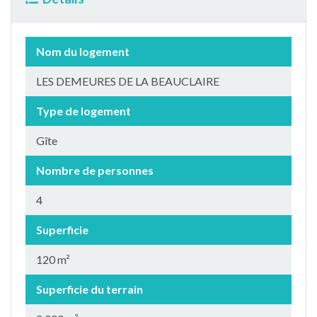
Nom du logement
LES DEMEURES DE LA BEAUCLAIRE
Type de logement
Gîte
Nombre de personnes
4
Superficie
120 m²
Superficie du terrain