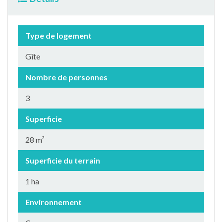
Type de logement
Gîte
Nombre de personnes
3
Superficie
28 m²
Superficie du terrain
1 ha
Environnement