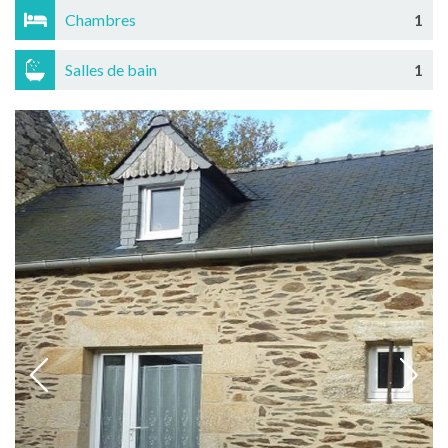
Chambres
1
Salles de bain
1