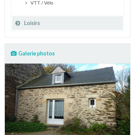
VTT / Vélo
Loisirs
Galerie photos