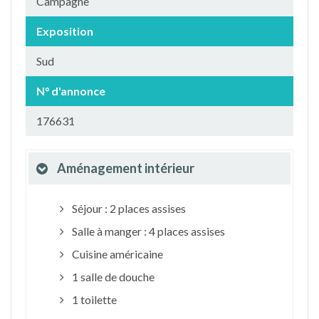
Campagne
Exposition
Sud
N° d'annonce
176631
Aménagement intérieur
Séjour : 2 places assises
Salle à manger : 4 places assises
Cuisine américaine
1 salle de douche
1 toilette