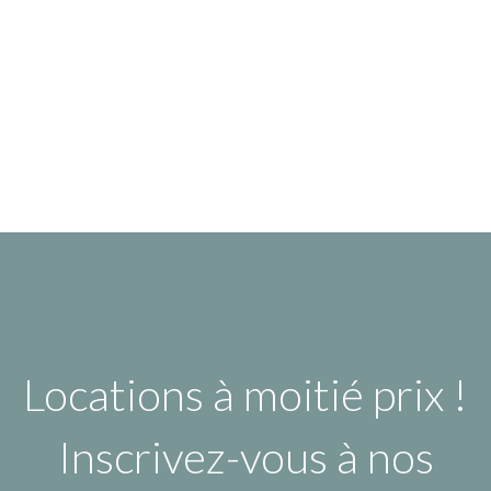
Locations à moitié prix !
Inscrivez-vous à nos