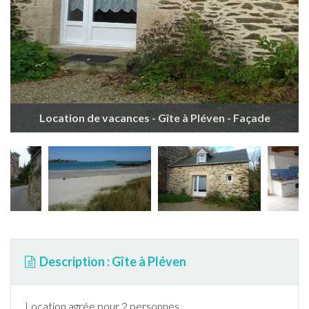
Location de vacances - Gîte à Pléven - Façade
Description : Gîte à Pléven
Location agrée pour 2 personnes.