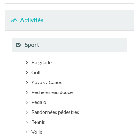
Activités
Sport
Baignade
Golf
Kayak / Canoë
Pêche en eau douce
Pédalo
Randonnées pédestres
Tennis
Voile