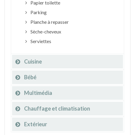
Papier toilette
Parking
Planche à repasser
Sèche-cheveux
Serviettes
Cuisine
Bébé
Multimédia
Chauffage et climatisation
Extérieur