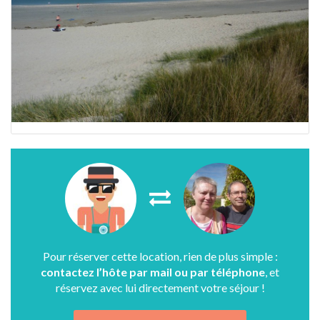
Pour réserver cette location, rien de plus simple :
contactez l’hôte par mail ou par téléphone
, et
réservez avec lui directement votre séjour !